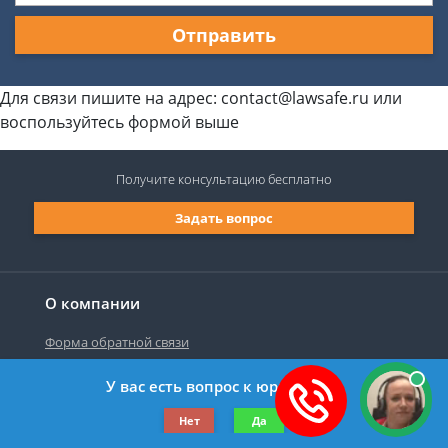
Отправить
Для связи пишите на адрес: contact@lawsafe.ru или
воспользуйтесь формой выше
Получите консультацию
бесплатно
Задать вопрос
О компании
Форма обратной связи
У вас есть вопрос к юристу?
©2019-2026 Все права защищены.
Нет
Да