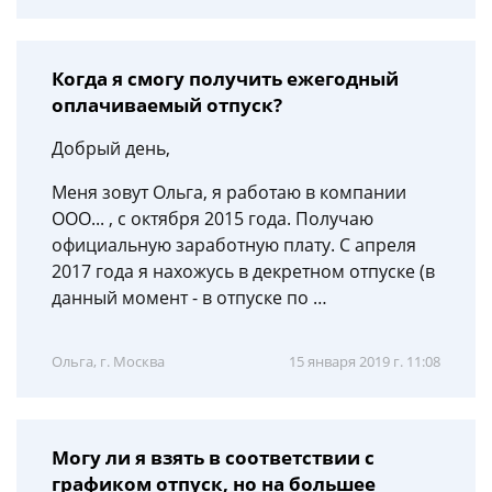
Когда я смогу получить ежегодный
оплачиваемый отпуск?
Добрый день,
Меня зовут Ольга, я работаю в компании
ООО... , с октября 2015 года. Получаю
официальную заработную плату. С апреля
2017 года я нахожусь в декретном отпуске (в
данный момент - в отпуске по …
Ольга, г. Москва
15 января 2019 г. 11:08
Могу ли я взять в соответствии с
графиком отпуск, но на большее