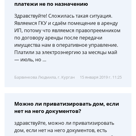
платежи не по назначению
Здравствуйте! Сложилась такая ситуация.
Являемся ГКУ и сдаём помещение в аренду
ИП, потому что являемся правопреемником
по договору аренды после передачи
имущества нам в оперативное управление.
Платили за электроэнергию за месяцы май
— июль, но …
Барвинкова Людмила, г. Курган
15 января 2019 г. 11:25
Можно ли приватизировать дом, если
нет на него документов?
здравствуйте, можно ли приватизировать
дом, если нет на него документов, есть