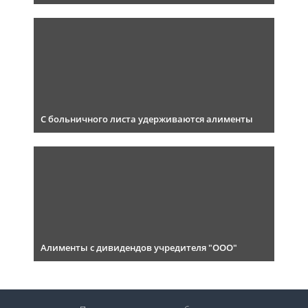
С больничного листа удерживаются алименты
Алименты с дивидендов учредителя "ООО"