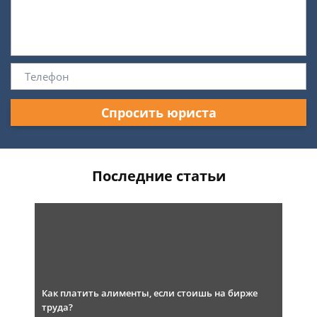
Спросить юриста
Последние статьи
Как платить алименты, если стоишь на бирже
труда?