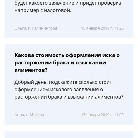
будет какоето заявление и придет проверка
например с налоговой.
Ольга, г. Калининград
15 января 2019 г. 11:26
Какова стоимость оформления иска о
расторжении брака и взыскании
алиментов?
Добрый день, подскажите сколько стоит
оформлением искового заявления о
расторжении брака и взыскании алиментов?
Анна, г. Москва
15 января 2019 г. 11:09