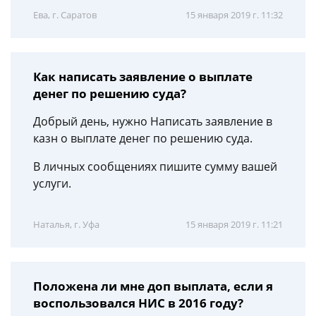
Ева, г. Саратов
15 января 2019 г. 11:32
Как написать заявление о выплате
денег по решению суда?
Добрый день, нужно Написать заявление в
казн о выплате денег по решению суда.
В личных сообщениях пишите сумму вашей
услуги.
Наталья, г. Уфа
15 января 2019 г. 11:21
Положена ли мне доп выплата, если я
воспользовался НИС в 2016 году?