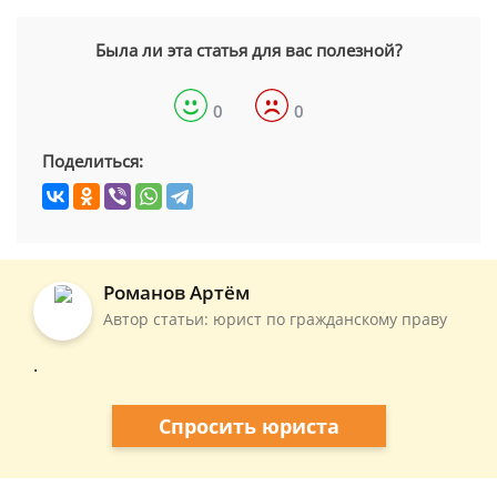
Была ли эта статья для вас полезной?
0
0
Поделиться:
Романов Артём
Автор статьи: юрист по гражданскому праву
.
Спросить юриста