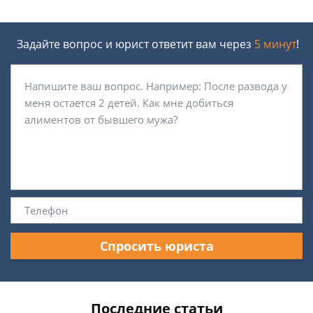
Задайте вопрос и юрист ответит вам через
5 минут
!
Спросить юриста
Последние статьи