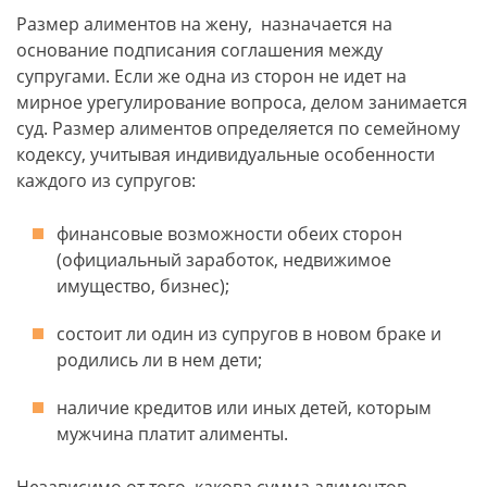
Размер алиментов на жену, назначается на
основание подписания соглашения между
супругами. Если же одна из сторон не идет на
мирное урегулирование вопроса, делом занимается
суд. Размер алиментов определяется по семейному
кодексу, учитывая индивидуальные особенности
каждого из супругов:
финансовые возможности обеих сторон
(официальный заработок, недвижимое
имущество, бизнес);
состоит ли один из супругов в новом браке и
родились ли в нем дети;
наличие кредитов или иных детей, которым
мужчина платит алименты.