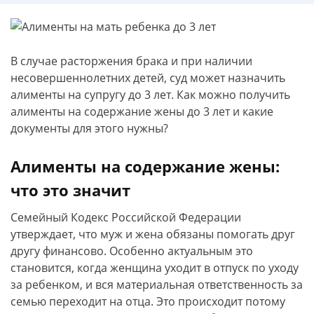
В случае расторжения брака и при наличии
несовершеннолетних детей, суд может назначить
алименты на супругу до 3 лет. Как можно получить
алименты на содержание жены до 3 лет и какие
документы для этого нужны?
Алименты на содержание жены:
что это значит
Семейный Кодекс Российской Федерации
утверждает, что муж и жена обязаны помогать друг
другу финансово. Особенно актуальным это
становится, когда женщина уходит в отпуск по уходу
за ребенком, и вся материальная ответственность за
семью переходит на отца. Это происходит потому