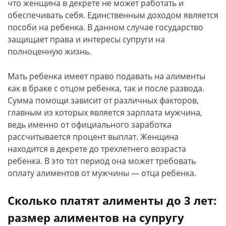
что женщина в декрете не может работать и
обеспечивать себя. Единственным доходом является
пособи на ребенка. В данном случае государство
защищает права и интересы супруги на
полноценную жизнь.
Мать ребенка имеет право подавать на алименты
как в браке с отцом ребенка, так и после развода.
Сумма помощи зависит от различных факторов,
главным из которых является зарплата мужчина,
ведь именно от официального заработка
рассчитывается процент выплат. Женщина
находится в декрете до трехлетнего возраста
ребенка. В это тот период она может требовать
оплату алиментов от мужчины — отца ребенка.
Сколько платят алименты до 3 лет:
размер алиментов на супругу