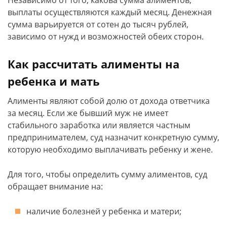
Независимо от того, какова сумма алиментов,
выплаты осуществляются каждый месяц. Денежная
сумма варьируется от сотен до тысяч рублей,
зависимо от нужд и возможностей обеих сторон.
Как рассчитать алименты на
ребенка и мать
Алименты являют собой долю от дохода ответчика
за месяц. Если же бывший муж не имеет
стабильного заработка или является частным
предпринимателем, суд назначит конкретную сумму,
которую необходимо выплачивать ребенку и жене.
Для того, чтобы определить сумму алиментов, суд
обращает внимание на:
наличие болезней у ребенка и матери;