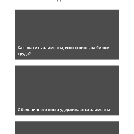
Как платить алименты, если стоишь на бирже
труда?
С больничного листа удерживаются алименты