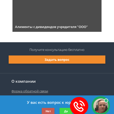
Алименты с дивидендов учредителя "ООО"
Получите консультацию
бесплатно
Задать вопрос
О компании
Форма обратной связи
У вас есть вопрос к юристу?
©2019-2026 Все права защищены.
Нет
Да