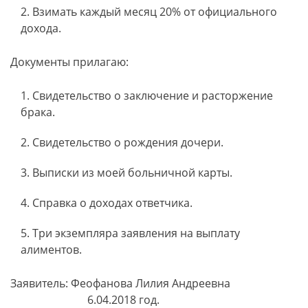
Взимать каждый месяц 20% от официального
дохода.
Документы прилагаю:
Свидетельство о заключение и расторжение
брака.
Свидетельство о рождения дочери.
Выписки из моей больничной карты.
Справка о доходах ответчика.
Три экземпляра заявления на выплату
алиментов.
Заявитель: Феофанова Лилия Андреевна
6.04.2018 год.