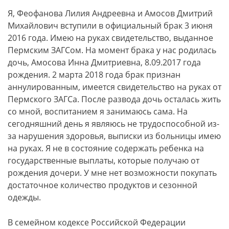
Я, Феофанова Лилия Андреевна и Амосов Дмитрий
Михайлович вступили в официальный брак 3 июня
2016 года. Имею на руках свидетельство, выданное
Пермским ЗАГСом. На момент брака у нас родилась
дочь, Амосова Инна Дмитриевна, 8.09.2017 года
рождения. 2 марта 2018 года брак признан
аннулированным, имеется свидетельство на руках от
Пермского ЗАГСа. После развода дочь осталась жить
со мной, воспитанием я занимаюсь сама. На
сегодняшний день я являюсь не трудоспособной из-
за нарушения здоровья, выписки из больницы имею
на руках. Я не в состояние содержать ребенка на
государственные выплаты, которые получаю от
рождения дочери. У мне нет возможности покупать
достаточное количество продуктов и сезонной
одежды.
В семейном кодексе Российской Федерации