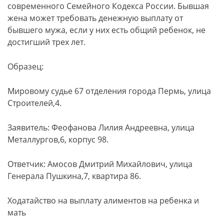
современного Семейного Кодекса России. Бывшая
жена может требовать денежную выплату от
бывшего мужа, если у них есть общий ребенок, не
достигший трех лет.
Образец:
Мировому судье 67 отделения города Пермь, улица
Строителей,4.
Заявитель: Феофанова Лилия Андреевна, улица
Металлургов,6, корпус 98.
Ответчик: Амосов Дмитрий Михайлович, улица
Генерала Пушкина,7, квартира 86.
Ходатайство на выплату алиментов на ребенка и
мать