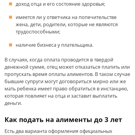
доход отца и его состояние здоровья;
имеется ли у ответчика на попечительстве
жена, дети, родители, которые не являются
трудоспособными;
наличие бизнеса у плательщика.
В случаях, когда оплата проводится в твердой
денежной сумме, отец может отказаться платить или
пропускать время оплаты алиментов. В таком случае
бывшие супруги могут договориться мирно или же
мать ребенка имеет право обратиться в инстанцию,
которая повлияет на отца и заставит выплатить
деньги.
Как подать на алименты до 3 лет
Есть два варианта оформления официальных