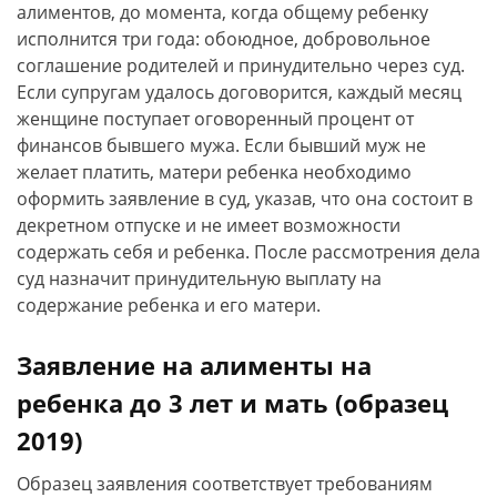
алиментов, до момента, когда общему ребенку
исполнится три года: обоюдное, добровольное
соглашение родителей и принудительно через суд.
Если супругам удалось договорится, каждый месяц
женщине поступает оговоренный процент от
финансов бывшего мужа. Если бывший муж не
желает платить, матери ребенка необходимо
оформить заявление в суд, указав, что она состоит в
декретном отпуске и не имеет возможности
содержать себя и ребенка. После рассмотрения дела
суд назначит принудительную выплату на
содержание ребенка и его матери.
Заявление на алименты на
ребенка до 3 лет и мать (образец
2019)
Образец заявления соответствует требованиям