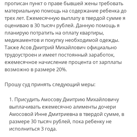
прописан пункт о праве бывшей жены требовать
материальную помощь на содержание ребенка до
трех лет. Ежемесячную выплату в твердой сумме я
оцениваю в 30 тысяч рублей. Данную помощь я
планирую потратить на оплату квартиры,
медикаментов и покупку необходимой одежды.
Также Асов Дмитрий Михайлович официально
трудоустроен и имеет постоянный заработок,
ежемесячное начисление процента от зарплаты
возможно в размере 20%.
Прошу суд принять следующий меры:
Присудить Амосову Дмитрию Михайловичу
выплачивать ежемесячно алименты дочери
Амосовой Инне Дмитриевна в твердой сумме, в
размере 30 тысяч рублей, пока ребенку не
исполниться 3 года.