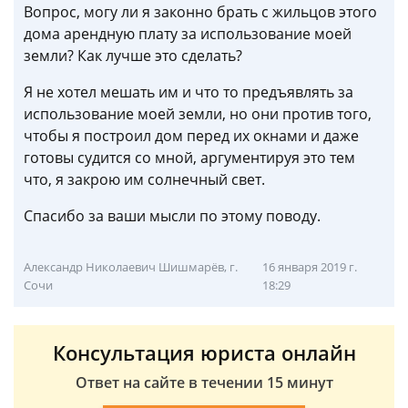
Вопрос, могу ли я законно брать с жильцов этого
дома арендную плату за использование моей
земли? Как лучше это сделать?
Я не хотел мешать им и что то предъявлять за
использование моей земли, но они против того,
чтобы я построил дом перед их окнами и даже
готовы судится со мной, аргументируя это тем
что, я закрою им солнечный свет.
Спасибо за ваши мысли по этому поводу.
Александр Николаевич Шишмарёв, г.
16 января 2019 г.
Сочи
18:29
Консультация юриста онлайн
Ответ на сайте в течении 15 минут