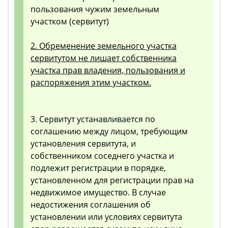
пользования чужим земельным
участком (сервитут)
2. Обременение земельного участка
сервитутом не лишает собственника
участка прав владения, пользования и
распоряжения этим участком.
3. Сервитут устанавливается по
соглашению между лицом, требующим
установления сервитута, и
собственником соседнего участка и
подлежит регистрации в порядке,
установленном для регистрации прав на
недвижимое имущество. В случае
недостижения соглашения об
установлении или условиях сервитута