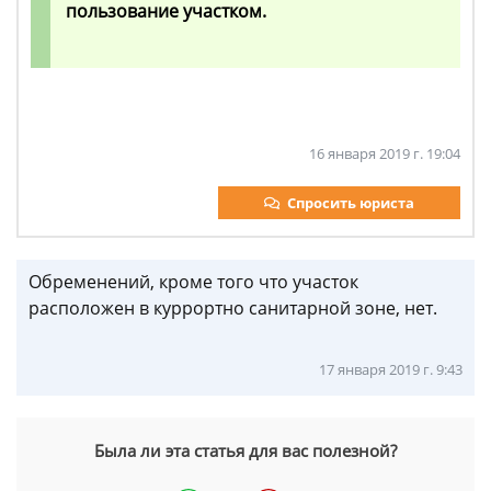
пользование участком.
16 января 2019 г. 19:04
Спросить юриста
Обременений, кроме того что участок
расположен в куррортно санитарной зоне, нет.
17 января 2019 г. 9:43
Была ли эта статья для вас полезной?