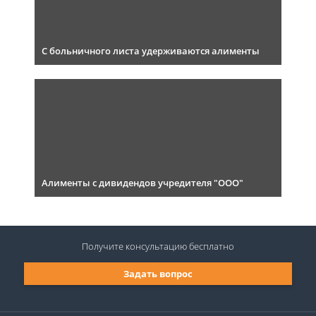
С больничного листа удерживаются алименты
Алименты с дивидендов учредителя "ООО"
Получите консультацию
бесплатно
Задать вопрос