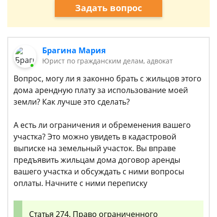
Задать вопрос
Брагина Мария
Юрист по гражданским делам, адвокат
Вопрос, могу ли я законно брать с жильцов этого
дома арендную плату за использование моей
земли? Как лучше это сделать?
А есть ли ограничения и обременения вашего
участка? Это можно увидеть в кадастровой
выписке на земельный участок. Вы вправе
предъявить жильцам дома договор аренды
вашего участка и обсуждать с ними вопросы
оплаты. Начните с ними переписку
Статья 274. Право ограниченного