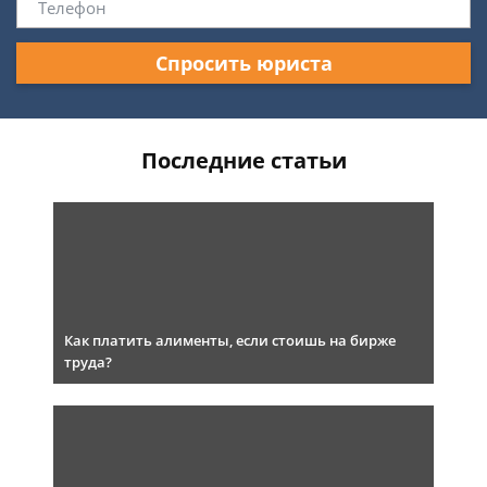
Спросить юриста
Последние статьи
Как платить алименты, если стоишь на бирже
труда?