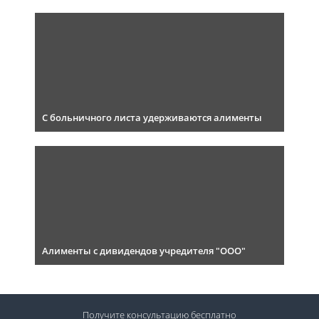
С больничного листа удерживаются алименты
Алименты с дивидендов учредителя "ООО"
Получите консультацию
бесплатно