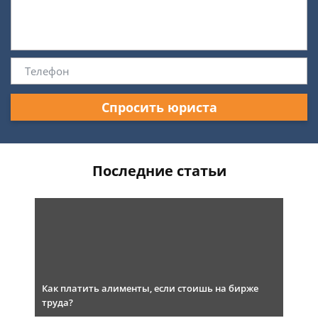
Спросить юриста
Последние статьи
Как платить алименты, если стоишь на бирже
труда?