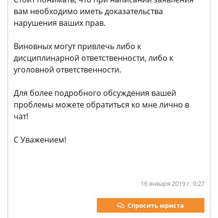
вам необходимо иметь доказательства
нарушения ваших прав.
Виновных могут привлечь либо к
дисциплинарной ответственности, либо к
уголовной ответственности.
Для более подробного обсуждения вашей
проблемы можете обратиться ко мне лично в
чат!
С Уважением!
16 января 2019 г. 9:27
Спросить юриста