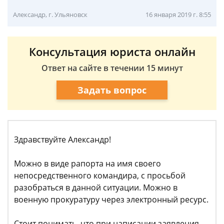
Александр, г. Ульяновск
16 января 2019 г. 8:55
Консультация юриста онлайн
Ответ на сайте в течении 15 минут
Задать вопрос
Здравствуйте Александр!
Можно в виде рапорта на имя своего
непосредственного командира, с просьбой
разобраться в данной ситуации. Можно в
военную прокуратуру через электронный ресурс.
Стоит понимать, что при написании заявления