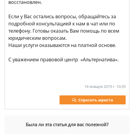
восстановлен.
Если у Вас остались вопросы, обращайтесь за
подробной консультацией к нам в чат или по
телефону. Готовы оказать Вам помощь по всем
юридическим вопросам.
Наши услуги оказываются на платной основе.
С уважением правовой центр «Альтернатива».
16 января 2019 г. 10:35
Спросить юриста
Была ли эта статья для вас полезной?