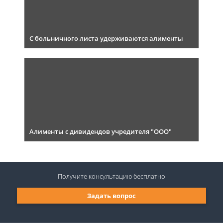
С больничного листа удерживаются алименты
Алименты с дивидендов учредителя "ООО"
Получите консультацию
бесплатно
Задать вопрос