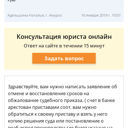
Адельшина Наталья, г. Амурск
16 января 2019 г. 10:07
Консультация юриста онлайн
Ответ на сайте в течении 15 минут
Задать вопрос
Здравствуйте, вам нужно написать заявление об
отмене и восстановление сроков на
обжалование судебного приказа. ( счет в банке
арестован приставами соот. вам нужно
обратиться к своему приставу и взять у него
копию решения суда или постановление о
возб.испол.производства где будет указано на