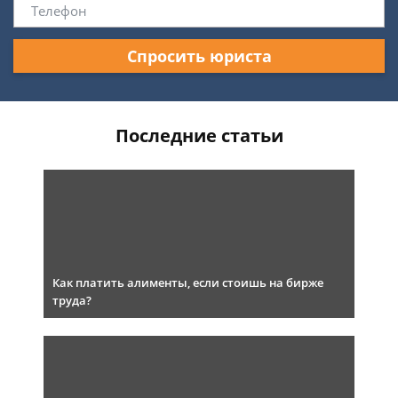
Спросить юриста
Последние статьи
Как платить алименты, если стоишь на бирже
труда?