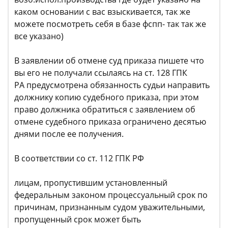
каком основании с вас взыскивается, так же
можете посмотреть себя в базе фспп- так так же
все указано)
В заявлении об отмене суд приказа пишете что
вы его не получали ссылаясь на ст. 128 ГПК
РA предусмотрена обязанность судьи направить
должнику копию судебного приказа, при этом
право должника обратиться с заявлением об
отмене судебного приказа ограничено десятью
днями после ее получения.
В соответствии со ст. 112 ГПК РФ
лицам, пропустившим установленный
федеральным законом процессуальный срок по
причинам, признанным судом уважительными,
пропущенный срок может быть