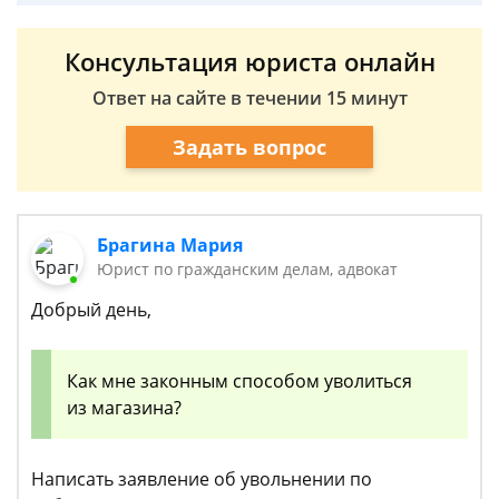
Консультация юриста онлайн
Ответ на сайте в течении 15 минут
Задать вопрос
Брагина Мария
Юрист по гражданским делам, адвокат
Добрый день,
Как мне законным способом уволиться
из магазина?
Написать заявление об увольнении по