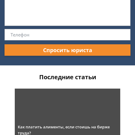
Спросить юриста
Последние статьи
Как платить алименты, если стоишь на бирже
труда?