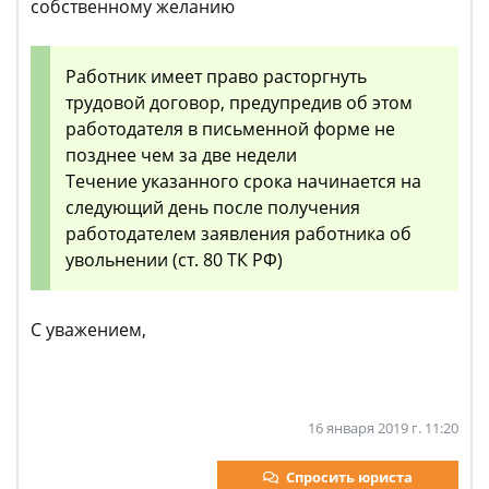
собственному желанию
Работник имеет право расторгнуть
трудовой договор, предупредив об этом
работодателя в письменной форме не
позднее чем за две недели
Течение указанного срока начинается на
следующий день после получения
работодателем заявления работника об
увольнении (ст. 80 ТК РФ)
С уважением,
16 января 2019 г. 11:20
Спросить юриста