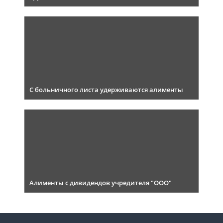
С больничного листа удерживаются алименты
Алименты с дивидендов учредителя "ООО"