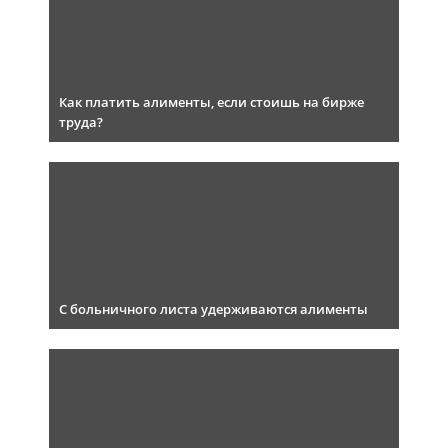
Как платить алименты, если стоишь на бирже
труда?
С больничного листа удерживаются алименты