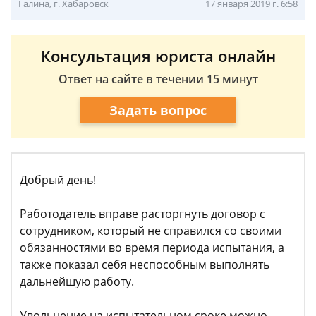
Галина, г. Хабаровск
17 января 2019 г. 6:58
Консультация юриста онлайн
Ответ на сайте в течении 15 минут
Задать вопрос
Добрый день!
Работодатель вправе расторгнуть договор с
сотрудником, который не справился со своими
обязанностями во время периода испытания, а
также показал себя неспособным выполнять
дальнейшую работу.
Увольнение на испытательном сроке можно