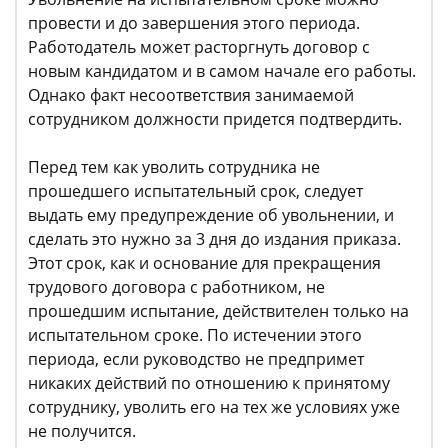
провести и до завершения этого периода.
Работодатель может расторгнуть договор с
новым кандидатом и в самом начале его работы.
Однако факт несоответствия занимаемой
сотрудником должности придется подтвердить.
Перед тем как уволить сотрудника не
прошедшего испытательный срок, следует
выдать ему предупреждение об увольнении, и
сделать это нужно за 3 дня до издания приказа.
Этот срок, как и основание для прекращения
трудового договора с работником, не
прошедшим испытание, действителен только на
испытательном сроке. По истечении этого
периода, если руководство не предпримет
никаких действий по отношению к принятому
сотруднику, уволить его на тех же условиях уже
не получится.