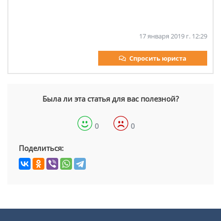
17 января 2019 г. 12:29
Спросить юриста
Была ли эта статья для вас полезной?
0
0
Поделиться: