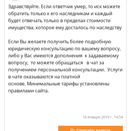
Здравствуйте. Если ответчик умер, то иск можете
обратить только к его наследникам и каждый
будет отвечать только в пределах стоимости
имущества, которое ему досталось по наследству
Если Вы желаете получить более подробную
юридическую консультацию по вашему вопросу,
либо у Вас имеются дополнения к задаваемому
вопросу, то можете обращаться в чат за
получением персональной консультации. Услуги
в чате оказываются на платной
основе. Минимальные тарифы установлены
правилами сайта.
16 января 2019 г. 14:54
Спросить юриста