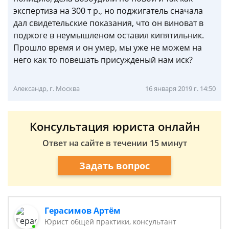
экспертиза на 300 т р., но поджигатель сначала
дал свидетельские показания, что он виноват в
поджоге в неумышленом оставил кипятильник.
Прошло время и он умер, мы уже не можем на
него как то повешать присужденый нам иск?
Александр, г. Москва
16 января 2019 г. 14:50
Консультация юриста онлайн
Ответ на сайте в течении 15 минут
Задать вопрос
Герасимов Артём
Юрист общей практики, консультант