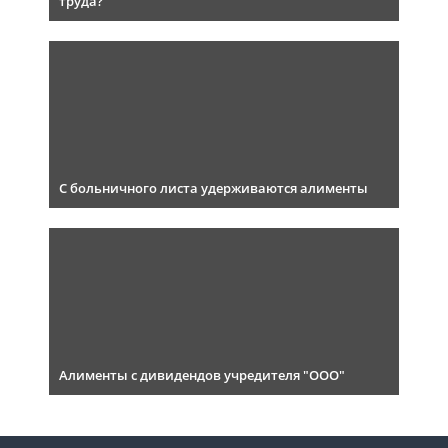
труда?
С больничного листа удерживаются алименты
Алименты с дивидендов учредителя "ООО"