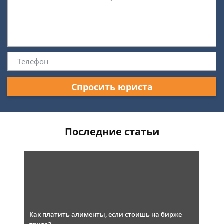
Спросить юриста
Последние статьи
Как платить алименты, если стоишь на бирже