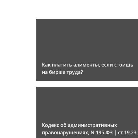
Как платить алименты, если стоишь
на бирже труда?
Кодекс об административных
правонарушениях, N 195-ФЗ | ст 19.23