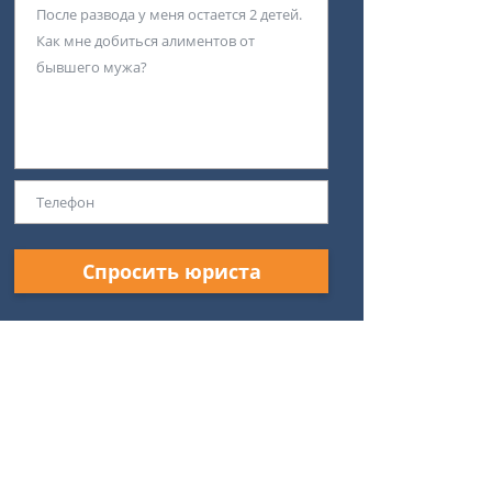
Спросить юриста