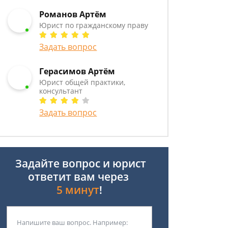
Романов Артём
Юрист по гражданскому праву
Задать вопрос
Герасимов Артём
Юрист общей практики,
консультант
Задать вопрос
Задайте вопрос и юрист
ответит вам через
5 минут
!