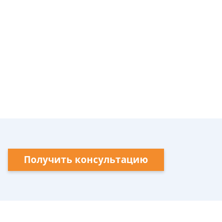
Получить консультацию