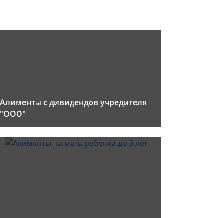
Алименты с дивидендов учредителя
"ООО"