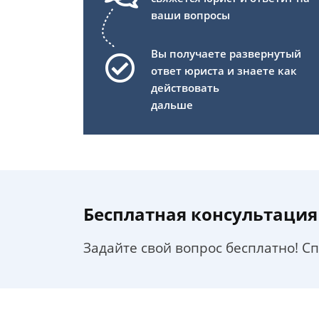
ваши вопросы
Вы получаете развернутый
ответ юриста и знаете как
действовать
дальше
Бесплатная консультация
Задайте свой вопрос бесплатно! С