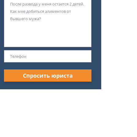
Спросить юриста