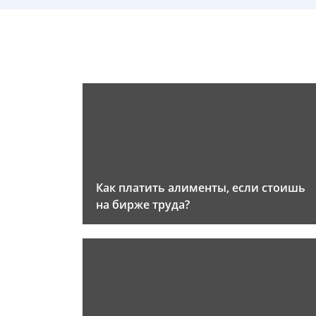
Как платить алименты, если стоишь
на бирже труда?