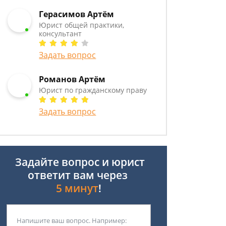
Герасимов Артём
Юрист общей практики,
консультант
Задать вопрос
Романов Артём
Юрист по гражданскому праву
Задать вопрос
Задайте вопрос и юрист
ответит вам через
5 минут
!