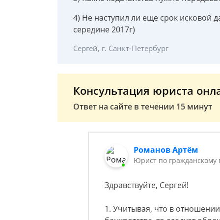
4) Не наступил ли еще срок исковой д
середине 2017г)
Сергей, г. Санкт-Петербург
Консультация юриста онл
Ответ на сайте в течении 15 минут
Романов Артём
Юрист по гражданскому 
Здравствуйте, Сергей!
1. Учитывая, что в отношени