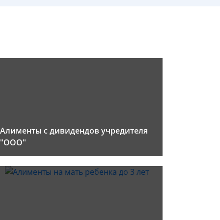
Алименты с дивидендов учредителя
"ООО"