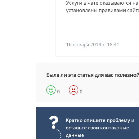
Услуги в чате оказываются н
установлены правилами сайт
16 января 2019 г. 18:41
Была ли эта статья для вас полезно
0
0
Кратко опишите проблему и
оставьте свои контактные
данные