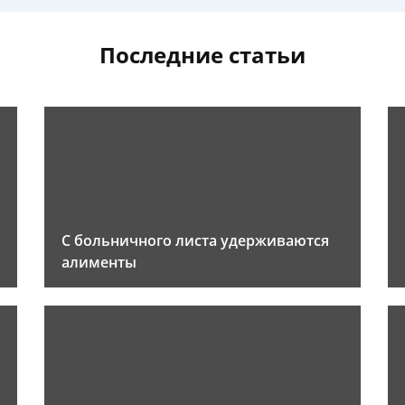
Последние статьи
С больничного листа удерживаются
алименты