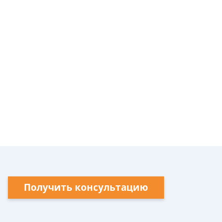
Получить консультацию