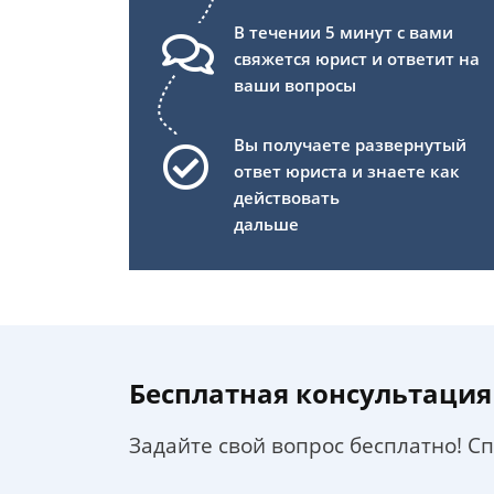
В течении 5 минут с вами
свяжется юрист и ответит на
ваши вопросы
Вы получаете развернутый
ответ юриста и знаете как
действовать
дальше
Бесплатная консультация
Задайте свой вопрос бесплатно! С