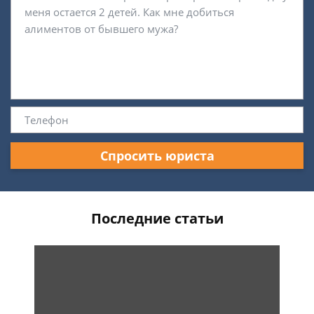
Спросить юриста
Последние статьи