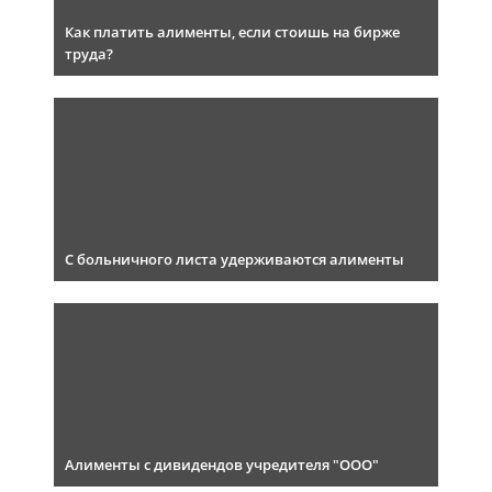
Как платить алименты, если стоишь на бирже
труда?
С больничного листа удерживаются алименты
Алименты с дивидендов учредителя "ООО"