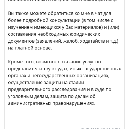
Вы также можете обратиться ко мне в чат для
более подробной консультации (в том числе с
изучением имеющихся у Вас материалов) и (или)
составления необходимых юридических
документов (заявлений, жалоб, ходатайств и т.д.)
на платной основе.
Кроме того, возможно оказание услуг по
представительству в судах, иных государственных
органах и негосударственных организациях,
осуществление защиты на стадии
предварительного расследования и в суде по
уголовным делам, защита по делам об
административных правонарушениях.