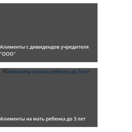
Алименты с дивидендов учредителя
"ООО"
Алименты на мать ребенка до 3 лет