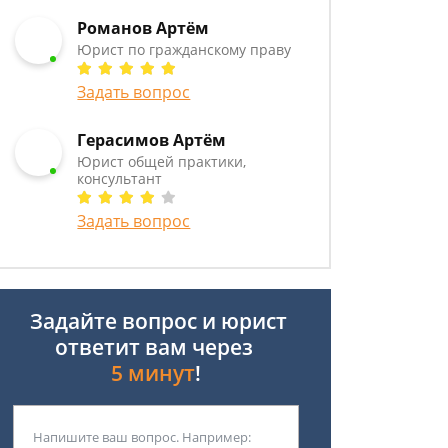
Романов Артём
Юрист по гражданскому праву
Задать вопрос
Герасимов Артём
Юрист общей практики,
консультант
Задать вопрос
Задайте вопрос и юрист
ответит вам через
5 минут
!