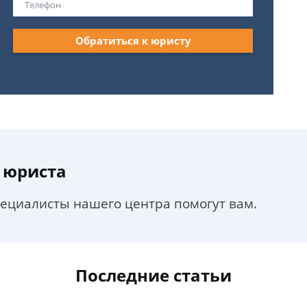
Обратиться к юристу
 юриста
пециалисты нашего центра помогут вам.
Последние статьи