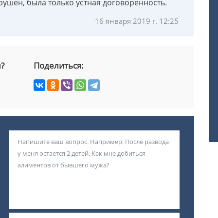
рушен, была только устная договоренность.
16 января 2019 г. 12:25
й?
Поделиться: