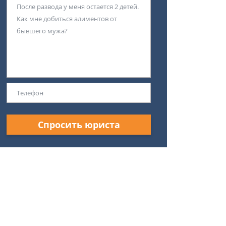
Спросить юриста