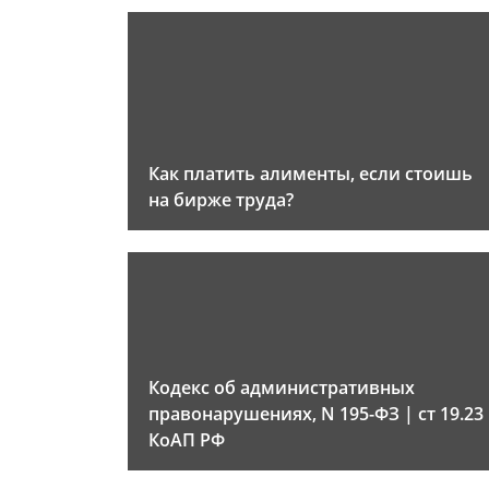
Как платить алименты, если стоишь
на бирже труда?
Кодекс об административных
правонарушениях, N 195-ФЗ | ст 19.23
КоАП РФ