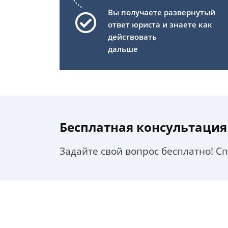
Вы получаете развернутый
ответ юриста и знаете как
действовать
дальше
Бесплатная консультация
Задайте свой вопрос бесплатно! С