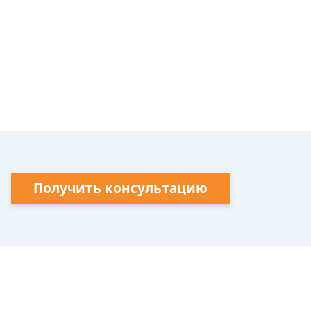
Получить консультацию