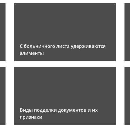
С больничного листа удерживаются
алименты
Виды подделки документов и их
признаки