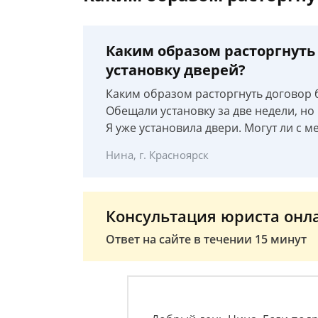
Каким образом расторгнуть
установку дверей?
Каким образом расторгнуть договор 
Обещали установку за две недели, но
Я уже установила двери. Могут ли с м
Нина, г. Красноярск
Консультация юриста онл
Ответ на сайте в течении 15 минут