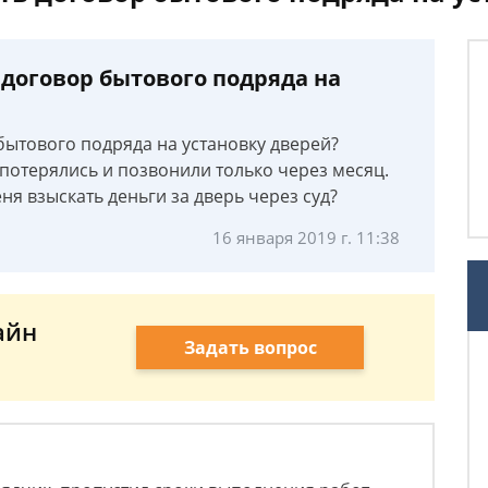
 договор бытового подряда на
бытового подряда на установку дверей?
 потерялись и позвонили только через месяц.
еня взыскать деньги за дверь через суд?
16 января 2019 г. 11:38
айн
Задать вопрос