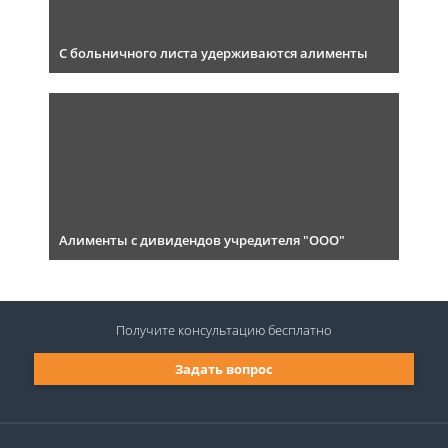
С больничного листа удерживаются алименты
Алименты с дивидендов учредителя "ООО"
Получите консультацию
бесплатно
Задать вопрос