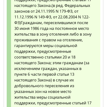
настоящего Закона.(в ред. Федеральных
законов от 24.11.1995 N 179-ФЗ, от
11.12.1996 N 149-ФЗ, от 22.08.2004 N 122-
ФЗ)Гражданам, переселившимся после
30 июня 1986 года на постоянное место
жительства в зону отселения либо в зону
проживания с правом на отселение,
гарантируются меры социальной
поддержки, предусмотренные
соответственно статьями 20 и 18
настоящего Закона; этим гражданам (за
исключением граждан, указанных в
пункте 6 части первой статьи 13
настоящего Закона) в случае их
добровольного переселения из
указанных зон на новое место
жительства меры социальной
поддержки, предусмотренные статьей 17