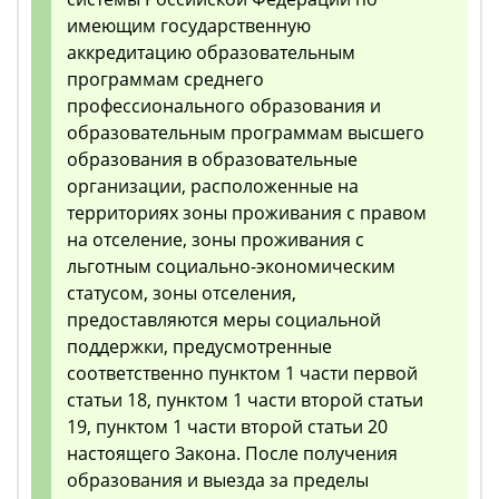
имеющим государственную
аккредитацию образовательным
программам среднего
профессионального образования и
образовательным программам высшего
образования в образовательные
организации, расположенные на
территориях зоны проживания с правом
на отселение, зоны проживания с
льготным социально-экономическим
статусом, зоны отселения,
предоставляются меры социальной
поддержки, предусмотренные
соответственно пунктом 1 части первой
статьи 18, пунктом 1 части второй статьи
19, пунктом 1 части второй статьи 20
настоящего Закона. После получения
образования и выезда за пределы