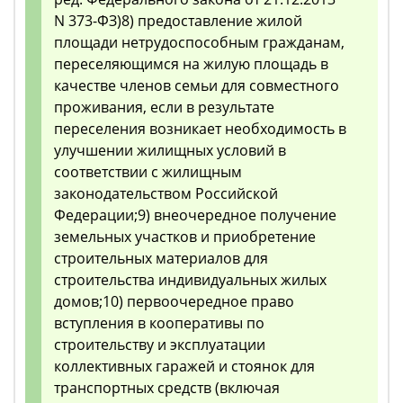
N 373-ФЗ)8) предоставление жилой
площади нетрудоспособным гражданам,
переселяющимся на жилую площадь в
качестве членов семьи для совместного
проживания, если в результате
переселения возникает необходимость в
улучшении жилищных условий в
соответствии с жилищным
законодательством Российской
Федерации;9) внеочередное получение
земельных участков и приобретение
строительных материалов для
строительства индивидуальных жилых
домов;10) первоочередное право
вступления в кооперативы по
строительству и эксплуатации
коллективных гаражей и стоянок для
транспортных средств (включая