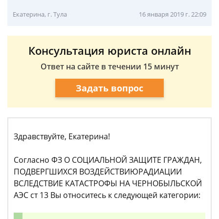
Екатерина, г. Тула
16 января 2019 г. 22:09
Консультация юриста онлайн
Ответ на сайте в течении 15 минут
Задать вопрос
Здравствуйте, Екатерина!
Согласно ФЗ О СОЦИАЛЬНОЙ ЗАЩИТЕ ГРАЖДАН,
ПОДВЕРГШИХСЯ ВОЗДЕЙСТВИЮРАДИАЦИИ
ВСЛЕДСТВИЕ КАТАСТРОФЫ НА ЧЕРНОБЫЛЬСКОЙ
АЭС ст 13 Вы относитесь к следующей категории: