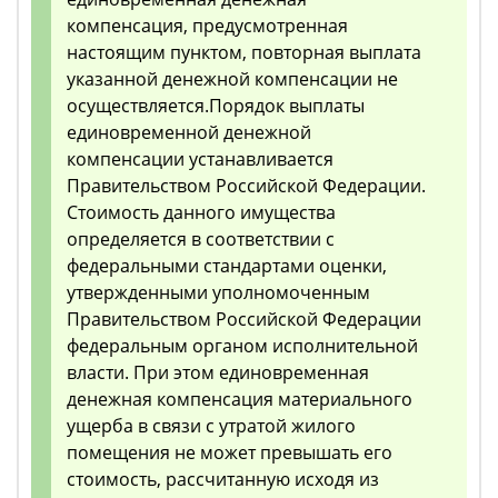
компенсация, предусмотренная
настоящим пунктом, повторная выплата
указанной денежной компенсации не
осуществляется.Порядок выплаты
единовременной денежной
компенсации устанавливается
Правительством Российской Федерации.
Стоимость данного имущества
определяется в соответствии с
федеральными стандартами оценки,
утвержденными уполномоченным
Правительством Российской Федерации
федеральным органом исполнительной
власти. При этом единовременная
денежная компенсация материального
ущерба в связи с утратой жилого
помещения не может превышать его
стоимость, рассчитанную исходя из