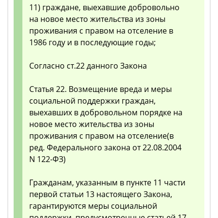
11) граждане, выехавшие добровольно
на новое место жительства из зоны
проживания с правом на отселение в
1986 году и в последующие годы;
Согласно ст.22 данного Закона
Статья 22. Возмещение вреда и меры
социальной поддержки граждан,
выехавших в добровольном порядке на
новое место жительства из зоны
проживания с правом на отселение(в
ред. Федерального закона от 22.08.2004
N 122-ФЗ)
Гражданам, указанным в пункте 11 части
первой статьи 13 настоящего Закона,
гарантируются меры социальной
поддержки, предусмотренные статьей 17