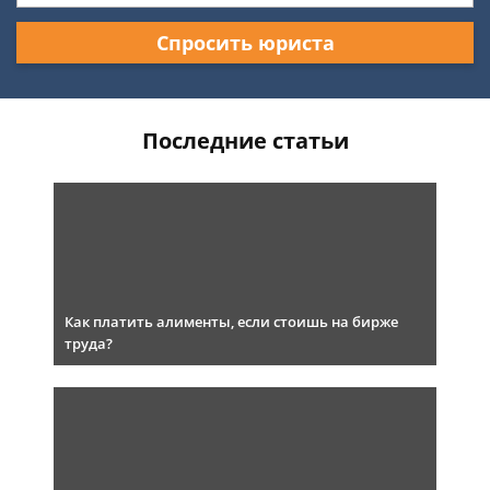
Спросить юриста
Последние статьи
Как платить алименты, если стоишь на бирже
труда?