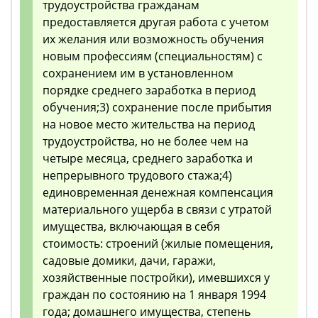
трудоустройства гражданам
предоставляется другая работа с учетом
их желания или возможность обучения
новым профессиям (специальностям) с
сохранением им в установленном
порядке среднего заработка в период
обучения;3) сохранение после прибытия
на новое место жительства на период
трудоустройства, но не более чем на
четыре месяца, среднего заработка и
непрерывного трудового стажа;4)
единовременная денежная компенсация
материального ущерба в связи с утратой
имущества, включающая в себя
стоимость: строений (жилые помещения,
садовые домики, дачи, гаражи,
хозяйственные постройки), имевшихся у
граждан по состоянию на 1 января 1994
года; домашнего имущества, степень