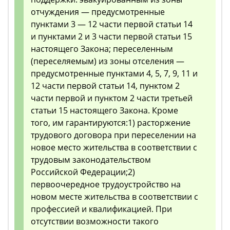
отчуждения — предусмотренные
пунктами 3 — 12 части первой статьи 14
и пунктами 2 и 3 части первой статьи 15
настоящего Закона; переселенным
(переселяемым) из зоны отселения —
предусмотренные пунктами 4, 5, 7, 9, 11 и
12 части первой статьи 14, пунктом 2
части первой и пунктом 2 части третьей
статьи 15 настоящего Закона. Кроме
того, им гарантируются:1) расторжение
трудового договора при переселении на
новое место жительства в соответствии с
трудовым законодательством
Российской Федерации;2)
первоочередное трудоустройство на
новом месте жительства в соответствии с
профессией и квалификацией. При
отсутствии возможности такого