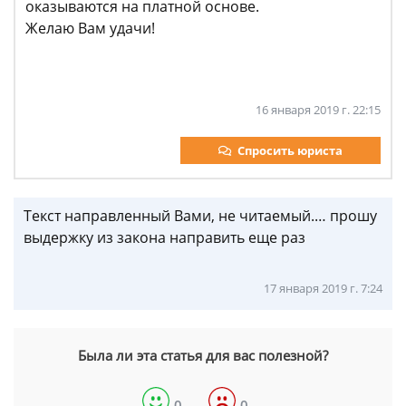
оказываются на платной основе.
Желаю Вам удачи!
16 января 2019 г. 22:15
Спросить юриста
Текст направленный Вами, не читаемый.… прошу
выдержку из закона направить еще раз
17 января 2019 г. 7:24
Была ли эта статья для вас полезной?
0
0