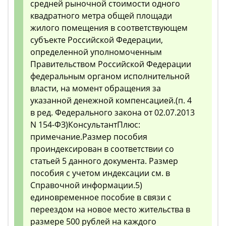
средней рыночной стоимости одного
квадратного метра общей площади
жилого помещения в соответствующем
субъекте Российской Федерации,
определенной уполномоченным
Правительством Российской Федерации
федеральным органом исполнительной
власти, на момент обращения за
указанной денежной компенсацией.(п. 4
в ред. Федерального закона от 02.07.2013
N 154-ФЗ)КонсультантПлюс:
примечание.Размер пособия
проиндексирован в соответствии со
статьей 5 данного документа. Размер
пособия с учетом индексации см. в
Справочной информации.5)
единовременное пособие в связи с
переездом на новое место жительства в
размере 500 рублей на каждого