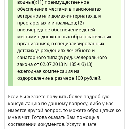
водные);11) преимущественное
обеспечение местами в пансионатах
ветеранов или домах-интернатах для
престарелых и инвалидов;12)
внеочередное обеспечение детей
местами в дошкольных образовательных
организациях, в специализированных
детских учреждениях лечебного и
санаторного типа;(в ред. Федерального
закона от 02.07.2013 N 185-ФЗ)13)
ежегодная компенсация на
оздоровление в размере 100 рублей.
Если Вы желаете получить более подробную
консультацию по данному вопросу, либо у Вас
имеется другой вопрос, то можете обращаться ко
мне в чат. Готова оказать Вам помощь в
составлении документов. Услуги в чате