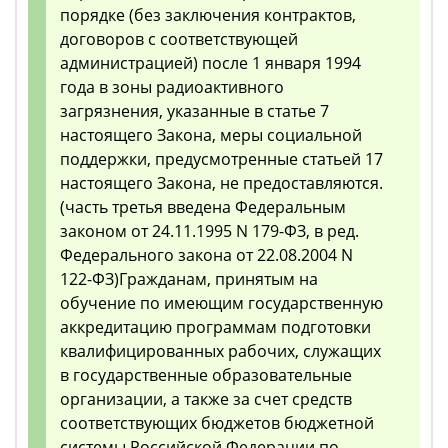
порядке (без заключения контрактов,
договоров с соответствующей
администрацией) после 1 января 1994
года в зоны радиоактивного
загрязнения, указанные в статье 7
настоящего Закона, меры социальной
поддержки, предусмотренные статьей 17
настоящего Закона, не предоставляются.
(часть третья введена Федеральным
законом от 24.11.1995 N 179-ФЗ, в ред.
Федерального закона от 22.08.2004 N
122-ФЗ)Гражданам, принятым на
обучение по имеющим государственную
аккредитацию программам подготовки
квалифицированных рабочих, служащих
в государственные образовательные
организации, а также за счет средств
соответствующих бюджетов бюджетной
системы Российской Федерации по