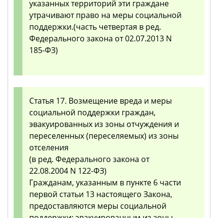
указанных территорий эти граждане
утрачивают право на меры социальной
поддержки.(часть четвертая в ред.
Федерального закона от 02.07.2013 N
185-ФЗ)
Статья 17. Возмещение вреда и меры
социальной поддержки граждан,
эвакуированных из зоны отчуждения и
переселенных (переселяемых) из зоны
отселения
(в ред. Федерального закона от
22.08.2004 N 122-ФЗ)
Гражданам, указанным в пункте 6 части
первой статьи 13 настоящего Закона,
предоставляются меры социальной
поддержки: эвакуированным из зоны