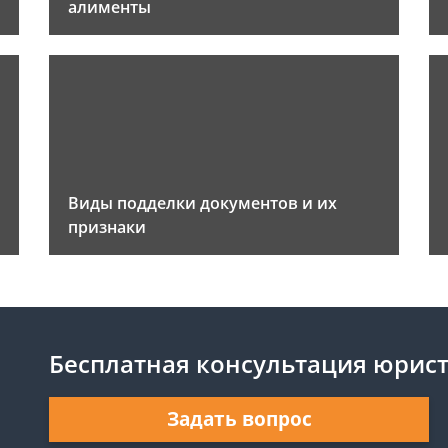
алименты
Виды подделки документов и их
признаки
Бесплатная консультация юрис
Задать вопрос