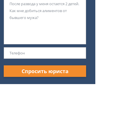
Спросить юриста