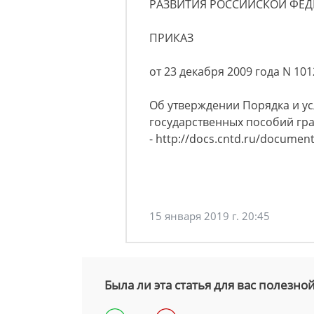
РАЗВИТИЯ РОССИЙСКОЙ ФЕ
ПРИКАЗ
от 23 декабря 2009 года N 10
Об утверждении Порядка и у
государственных пособий гр
- http://docs.cntd.ru/document/
15 января 2019 г. 20:45
Была ли эта статья для вас полезно