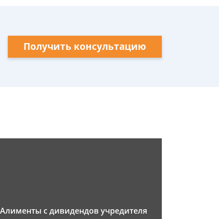
Получить консультацию
Алименты с дивидендов учредителя