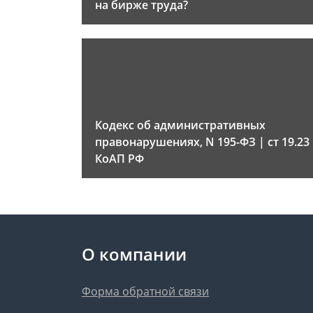
на бирже труда?
Кодекс об административных
правонарушениях, N 195-ФЗ | ст 19.23
КоАП РФ
О компании
Форма обратной связи