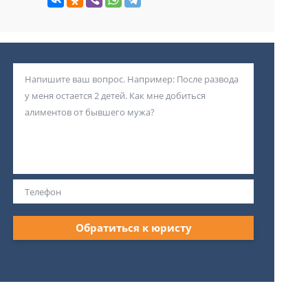
Обратиться к юристу