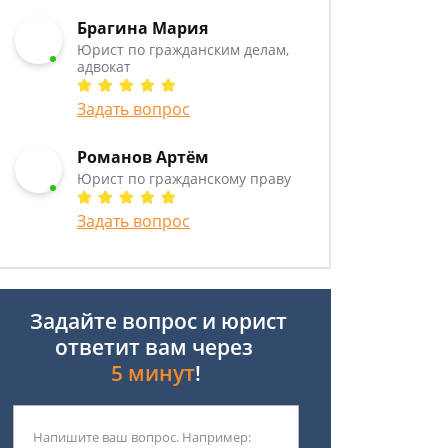
Брагина Мария
Юрист по гражданским делам,
адвокат
Задать вопрос
Романов Артём
Юрист по гражданскому праву
Задать вопрос
Задайте вопрос и юрист
ответит вам через
5 минут
!