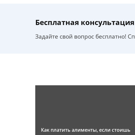
Бесплатная консультация
Задайте свой вопрос бесплатно! С
Как платить алименты, если стоишь