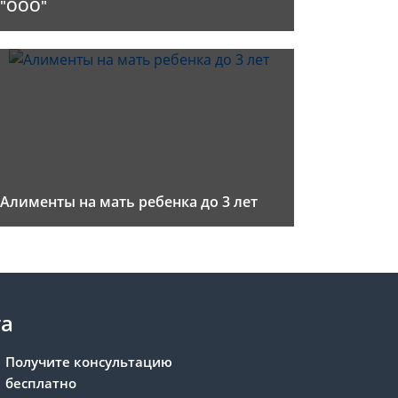
"ООО"
Алименты на мать ребенка до 3 лет
та
Получите консультацию
бесплатно