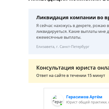
Ликвидация компании во в
Я сейчас нахожусь в декрете, рожаю 
ликвидируеться. Какие выплаты мне д
ежемесячные выплаты.
Елизавета, г. Санкт-Петербург
Консультация юриста онл
Ответ на сайте в течении 15 минут
Герасимов Артём
Юрист общей практики, 