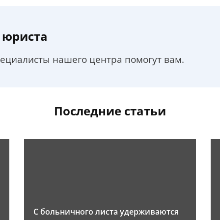
 юриста
пециалисты нашего центра помогут вам.
Последние статьи
С больничного листа удерживаются