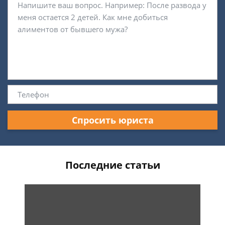
Спросить юриста
Последние статьи