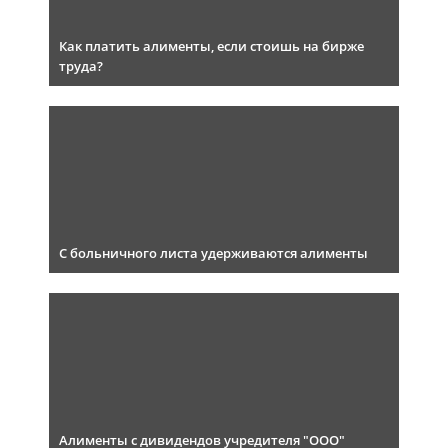
Как платить алименты, если стоишь на бирже
труда?
С больничного листа удерживаются алименты
Алименты с дивидендов учредителя "ООО"