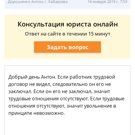
Дорошенко Антон, г. Хабаровск
16 января 2019 г. 7:53
Консультация юриста онлайн
Ответ на сайте в течении 15 минут
Задать вопрос
Добрый день Антон. Если работник трудовой
договор не видел, следовательно он его не
заключал. Если он его не заключал, значит
трудовые отношения отсутствуют. Если трудовые
отношения отсутствуют, значит увольнение в
принципе невозможно.