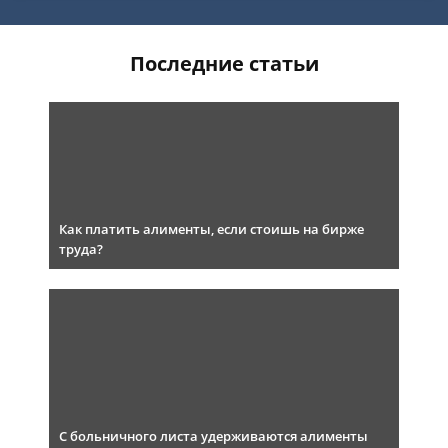
Последние статьи
Как платить алименты, если стоишь на бирже
труда?
С больничного листа удерживаются алименты