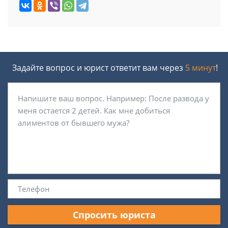
Задайте вопрос и юрист ответит вам через
5 минут
!
Спросить юриста