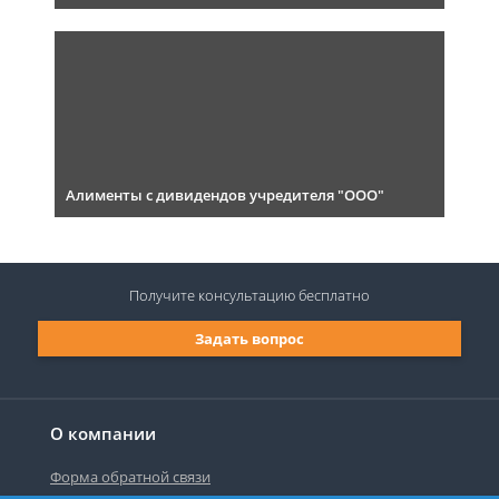
Алименты с дивидендов учредителя "ООО"
Получите консультацию
бесплатно
Задать вопрос
О компании
Форма обратной связи