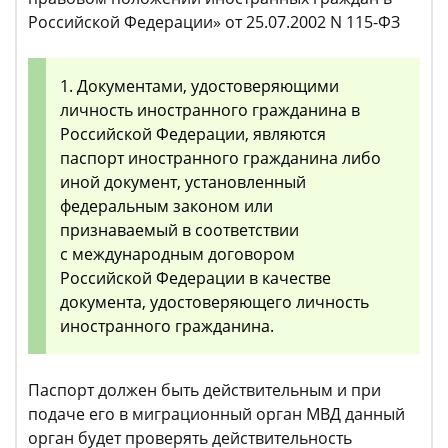
Российской Федерации» от 25.07.2002 N 115-ФЗ
1. Документами, удостоверяющими
личность иностранного гражданина в
Российской Федерации, являются
паспорт иностранного гражданина либо
иной документ, установленный
федеральным законом или
признаваемый в соответствии
с международным договором
Российской Федерации в качестве
документа, удостоверяющего личность
иностранного гражданина.
Паспорт должен быть действительным и при
подаче его в миграционный орган МВД данный
орган будет проверять действительность