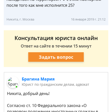
после того как мне исполнится 25?
Никита, г. Москва
16 января 2019 г. 21:12
Консультация юриста онлайн
Ответ на сайте в течении 15 минут
Задать вопрос
Брагина Мария
Юрист по гражданским делам, адвокат
Никита, добрый день!
Согласно ст. 10 Федерального закона «О
правовом положении иностранных граждан в