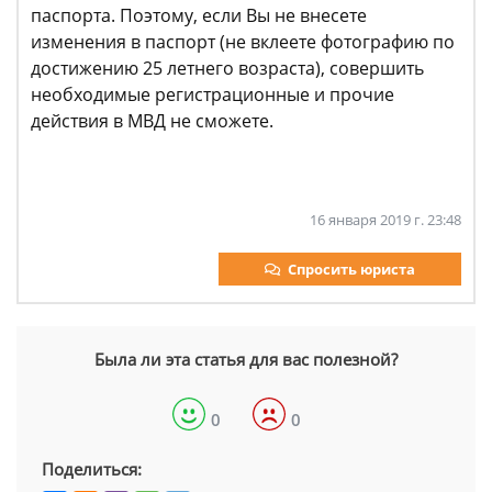
паспорта. Поэтому, если Вы не внесете
изменения в паспорт (не вклеете фотографию по
достижению 25 летнего возраста), совершить
необходимые регистрационные и прочие
действия в МВД не сможете.
16 января 2019 г. 23:48
Спросить юриста
Была ли эта статья для вас полезной?
0
0
Поделиться: