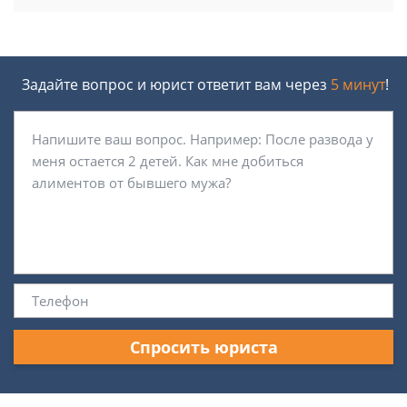
Задайте вопрос и юрист ответит вам через
5 минут
!
Спросить юриста