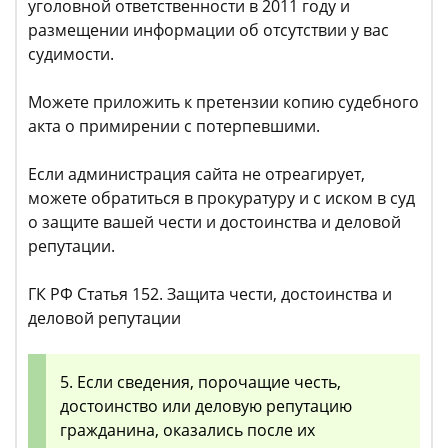
уголовной ответственности в 2011 году и
размещении информации об отсутствии у вас
судимости.
Можете приложить к претензии копию судебного
акта о примирении с потерпевшими.
Если администрация сайта не отреагирует,
можете обратиться в прокуратуру и с иском в суд
о защите вашей чести и достоинства и деловой
репутации.
ГК РФ Статья 152. Защита чести, достоинства и
деловой репутации
5. Если сведения, порочащие честь,
достоинство или деловую репутацию
гражданина, оказались после их