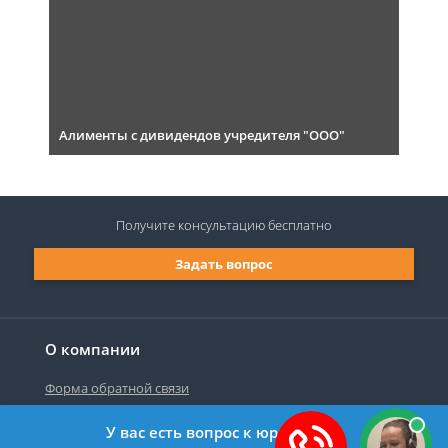
Алименты с дивидендов учредителя "ООО"
Получите консультацию
бесплатно
Задать вопрос
О компании
Форма обратной связи
У вас есть вопрос к юристу?