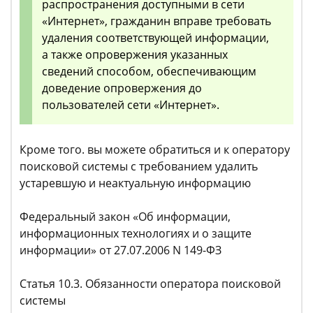
распространения доступными в сети
«Интернет», гражданин вправе требовать
удаления соответствующей информации,
а также опровержения указанных
сведений способом, обеспечивающим
доведение опровержения до
пользователей сети «Интернет».
Кроме того. вы можете обратиться и к оператору
поисковой системы с требованием удалить
устаревшую и неактуальную информацию
Федеральный закон «Об информации,
информационных технологиях и о защите
информации» от 27.07.2006 N 149-ФЗ
Статья 10.3. Обязанности оператора поисковой
системы