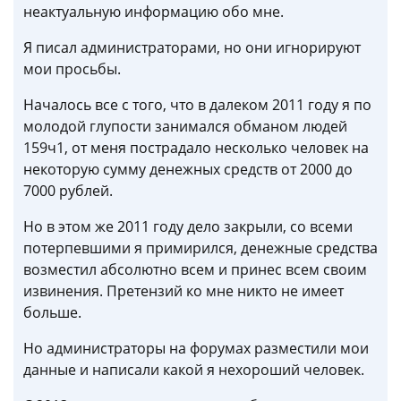
неактуальную информацию обо мне.
Я писал администраторами, но они игнорируют
мои просьбы.
Началось все с того, что в далеком 2011 году я по
молодой глупости занимался обманом людей
159ч1, от меня пострадало несколько человек на
некоторую сумму денежных средств от 2000 до
7000 рублей.
Но в этом же 2011 году дело закрыли, со всеми
потерпевшими я примирился, денежные средства
возместил абсолютно всем и принес всем своим
извинения. Претензий ко мне никто не имеет
больше.
Но администраторы на форумах разместили мои
данные и написали какой я нехороший человек.