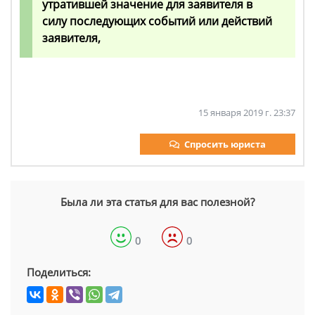
утратившей значение для заявителя в
силу последующих событий или действий
заявителя,
15 января 2019 г. 23:37
Спросить юриста
Была ли эта статья для вас полезной?
0
0
Поделиться: