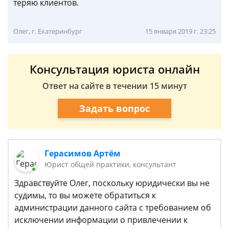
теряю клиентов.
Олег, г. Екатеринбург
15 января 2019 г. 23:25
Консультация юриста онлайн
Ответ на сайте в течении 15 минут
Задать вопрос
Герасимов Артём
Юрист общей практики, консультант
Здравствуйте Олег, поскольку юридически вы не
судимы, то вы можете обратиться к
администрации данного сайта с требованием об
исключении информации о привлечении к