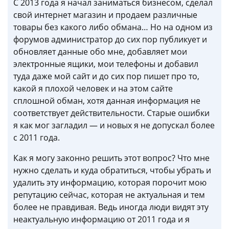
С 2013 года я начал заниматься бизнесом, сделал
свой интернет магазин и продаем различные
товары без какого либо обмана… Но на одном из
форумов администратор до сих пор публикует и
обновляет данные обо мне, добавляет мои
электронные ящики, мои телефоны и добавил
туда даже мой сайт и до сих пор пишет про то,
какой я плохой человек и на этом сайте
сплошной обман, хотя данная информация не
соответствует действительности. Старые ошибки
я как мог загладил — и новых я не допускал более
с 2011 года.
Как я могу законно решить этот вопрос? Что мне
нужно сделать и куда обратиться, чтобы убрать и
удалить эту информацию, которая порочит мою
репутацию сейчас, которая не актуальная и тем
более не правдивая. Ведь иногда люди видят эту
неактуальную информацию от 2011 года и я