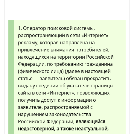
1. Оператор поисковой системы,
распространяющий в сети «Интернет»
рекламу, которая направлена на
привлечение внимания потребителей,
находящихся на территории Российской
Федерации, по требованию гражданина
(физического лица) (далее в настоящей
статье — заявитель) обязан прекратить
выдачу сведений об указателе страницы
сайта в сети «Интернет», позволяющих
получить доступ к информации о
заявителе, распространяемой с
нарушением законодательства
Российской Федерации,
являющейся
недостоверной, а также неактуальной,