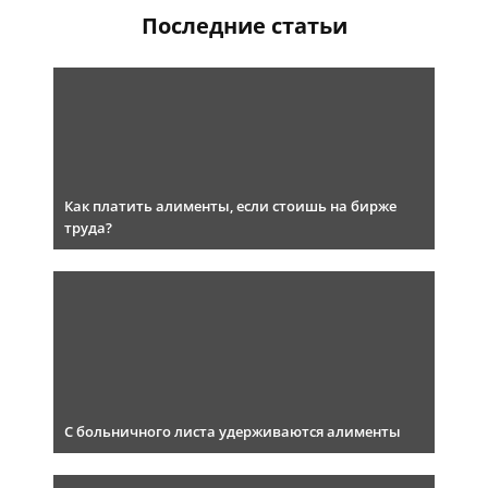
Последние статьи
Как платить алименты, если стоишь на бирже
труда?
С больничного листа удерживаются алименты