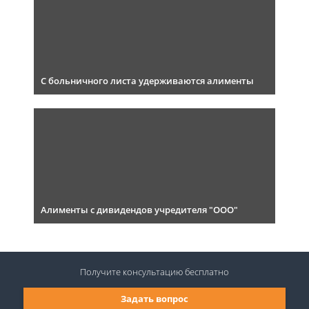
С больничного листа удерживаются алименты
Алименты с дивидендов учредителя "ООО"
Получите консультацию
бесплатно
Задать вопрос