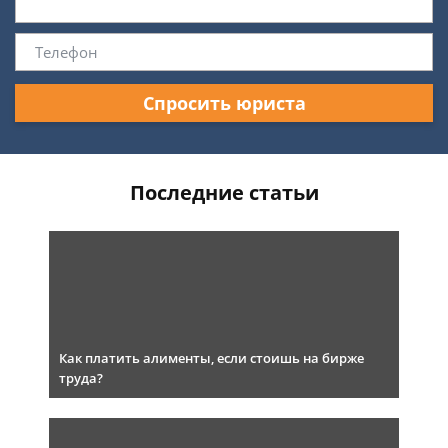
Спросить юриста
Последние статьи
Как платить алименты, если стоишь на бирже
труда?