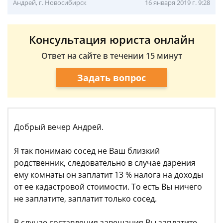
Андрей, г. Новосибирск
16 января 2019 г. 9:28
Консультация юриста онлайн
Ответ на сайте в течении 15 минут
Задать вопрос
Добрый вечер Андрей.
Я так понимаю сосед не Ваш близкий
родственник, следовательно в случае дарения
ему комнаты он заплатит 13 % налога на доходы
от ее кадастровой стоимости. То есть Вы ничего
не заплатите, заплатит только сосед.
В случае составления завещания Вы заплатите