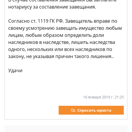
нотариусу за составление завещания.
Согласно ст. 1119 ГК РФ. Завещатель вправе по
своему усмотрению завещать имущество любым
лицам, любым образом определить доли
наследников в наследстве, лишить наследства
одного, нескольких или всех наследников по
закону, не указывая причин такого лишения..
Удачи
16 января 2019 г. 21:25
Спросить юриста