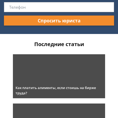
Спросить юриста
Последние статьи
Как платить алименты, если стоишь на бирже
труда?