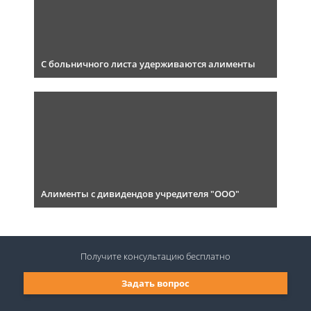
С больничного листа удерживаются алименты
Алименты с дивидендов учредителя "ООО"
Получите консультацию
бесплатно
Задать вопрос