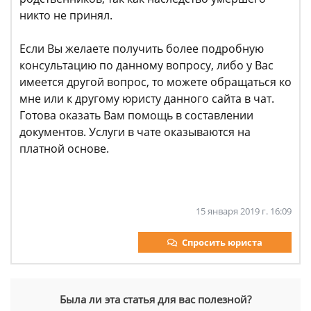
никто не принял.
Если Вы желаете получить более подробную
консультацию по данному вопросу, либо у Вас
имеется другой вопрос, то можете обращаться ко
мне или к другому юристу данного сайта в чат.
Готова оказать Вам помощь в составлении
документов. Услуги в чате оказываются на
платной основе.
15 января 2019 г. 16:09
Спросить юриста
Была ли эта статья для вас полезной?