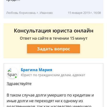
Любовь борисовна, г. Иваново
15 января 2019 г. 16:08
Консультация юриста онлайн
Ответ на сайте в течении 15 минут
Задать вопрос
Брагина Мария
Юрист по гражданским делам, адвокат
Здравствуйте
В таком случае долги умершего по кредитам и
иные долги не переходят ни к одному из
родственников, так как наследство умершего