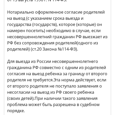
Нотариально оформленное согласие родителей
на выезд (с указанием срока выезда и
государства (государств), которое (которые) он
намерен посетить) необходимо в случае, если
несовершеннолетний гражданин РФ выезжает из
РФ без сопровождения родителей(одного из
родителей) (ст.20 Закона №114-ФЗ).
Для выезда из России несовершеннолетнего
гражданина РФ совместно с одним из родителей
согласия на выезд ребенка за границу от второго
родителя не требуется.Эта норма действует, если
от второго родителя не поступало заявления о
несогласии на выезд из РФ своего ребенка
(своих детей).При наличии такого заявления
проблема может быть разрешена в судебном
порядке.