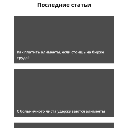
Последние статьи
Как платить алименты, если стоишь на бирже
труда?
С больничного листа удерживаются алименты