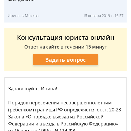
Ирина, г. Москва
15 января 2019 г. 16:57
Консультация юриста онлайн
Ответ на сайте в течении 15 минут
Задать вопрос
Здравствуйте, Ирина!
Порядок пересечения несовершеннолетним
(ребенком) границы РФ определяется ст.ст. 20-23
Закона «О порядке выезда из Российской
Федерации и въезда в Российскую Федерацию»
от 15 августа 1996 г. N 114-ФЗ.