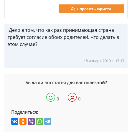
Спросить юриста
Дело в том, что как раз принимающая страна
требует согласие обоих родителей. Что делать в
этом случае?
15 января 2019 г. 17:17
Была ли эта статья для вас полезной?
0
0
Поделиться: