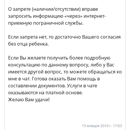
О запрете (наличии/отсутствии) вправе
запросить информацию «через» интернет-
приемную пограничной службы.
Если запрета нет, то достаточно Вашего согласия
без отца ребенка.
Если Вы желаете получить более подробную
консультацию по данному вопросу, либо у Вас
имеется другой вопрос, то можете обращаться ко
мне в чат. Готова оказать Вам помощь в
составлении документов. Услуги в чате
оказываются на платной основе.
Желаю Вам удачи!
15 января 2019 г. 17:03