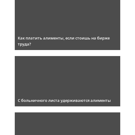
Как платить алименты, если стоишь на бирже
труда?
С больничного листа удерживаются алименты