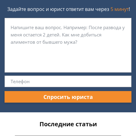
Задайте вопрос и юрист ответит вам через
5 минут
!
Спросить юриста
Последние статьи