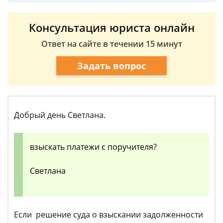
Консультация юриста онлайн
Ответ на сайте в течении 15 минут
Задать вопрос
Добрый день Светлана.
взыскать платежи с поручителя?
Светлана
Если решение суда о взыскании задолженности