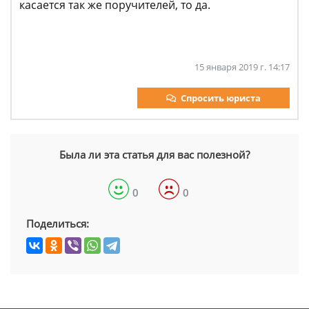
касается так же поручителей, то да.
15 января 2019 г. 14:17
Спросить юриста
Была ли эта статья для вас полезной?
0
0
Поделиться: