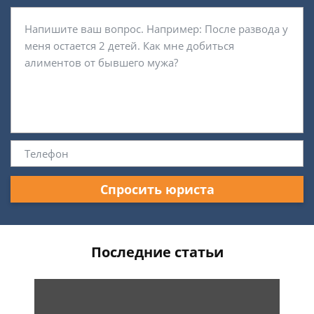
Спросить юриста
Последние статьи