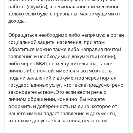
работы (службы), а региональное ежемесячное
только если будете признаны малоимущими от
дохода.
Обращаться необходимо либо напрямую в орган
социальной защиты населения, при этом
обратиться можно также либо направив почтой
заявление и необходимые документы (копии),
либо через МФЦ по месту жительства, также
лично либо почтой, имеется и возможность
подачи заявлений и документов через портал
государственных услуг, что также предусмотрено
законодательством. Это если вести речь о
личном обращении, конечно Вы можете
оформить и доверенность на лицо. которое от
Вашего имени подаст заявление и документы,
что также допускается законодательством.