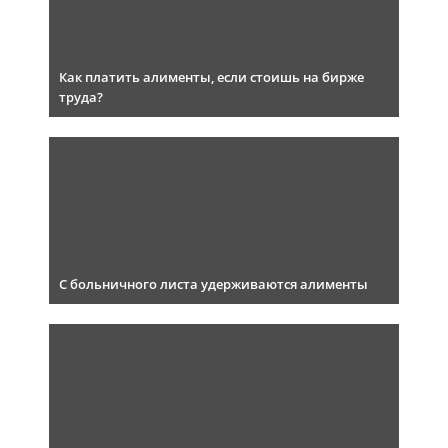
Как платить алименты, если стоишь на бирже
труда?
С больничного листа удерживаются алименты