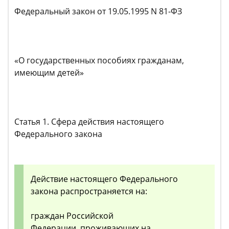
Федеральный закон от 19.05.1995 N 81-ФЗ
«О государственных пособиях гражданам,
имеющим детей»
Статья 1. Сфера действия настоящего
Федерального закона
Действие настоящего Федерального
закона распространяется на:
граждан Российской
Федерации, проживающих на