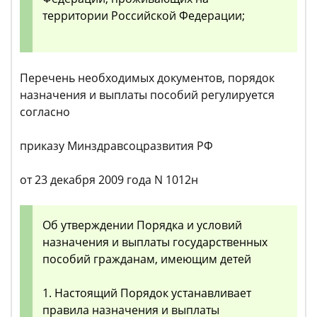
территории Российской Федерации;
Перечень необходимых документов, порядок
назначения и выплаты пособий регулируется
согласно
приказу Минздравсоцразвития РФ
от 23 декабря 2009 года N 1012н
Об утверждении Порядка и условий
назначения и выплаты государственных
пособий гражданам, имеющим детей
1. Настоящий Порядок устанавливает
правила назначения и выплаты