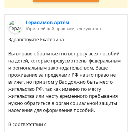
Герасимов Артём
Юрист общей практики, консультант
Здравствуйте Екатерина.
Вы вправе обратиться по вопросу всех пособий
на детей, которые предусмотрены федеральным
и региональным законодательством, Ваше
проживание за пределами РФ на это право не
влияет, но при этом у Вас должно быть место
жительство РФ, так как именно по месту
жительства или месту временного пребывания
нужно обратиться в орган социальной защиты
населения для оформления пособий.
В соответствии с