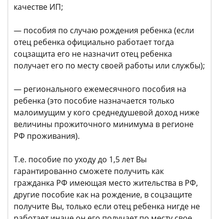
качестве ИП;
— пособия по случаю рождения ребенка (если
отец ребенка официально работает тогда
соцзащита его не назначит отец ребенка
получает его по месту своей работы или службы);
— регионального ежемесячного пособия на
ребенка (это пособие назначается только
малоимущим у кого среднедушевой доход ниже
величины прожиточного минимума в регионе
РФ проживания).
Т.е. пособие по уходу до 1,5 лет Вы
гарантированно сможете получить как
гражданка РФ имеющая место жительства в РФ,
другие пособие как на рождение, в соцзащите
получите Вы, только если отец ребенка нигде не
работает иначе он его получает по месту свое