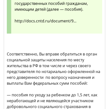
государственных пособий гражданам,
имеющим детей (далее — пособия).
http://docs.cntd.ru/document/9...
Соответственно, Вы вправе обратиться в орган
социальной защиты населения по месту
жительства в РФ в том числе и через своего
представителя по нотариально оформленной на
него доверенности по вопросу назначения и
выплаты Вам федеральных сумм пособий:
— пособия по уходу за ребенком до 1,5 лет, как
неработающей и не являющейся участником
добровольного социального страхования в