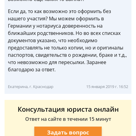
Если да, то как возможно это оформить без
нашего участия? Мы можем оформить в
Германии у нотариуса доверенность на
ближайших родственников. Но во всех списках
документов указано, что необходимо
предоставлять не только копии, но и оригиналы
паспортов, свидетельств о рождении, браке и т.д.,
что невозможно для пересылки. Заранее
благодарю за ответ.
Екатерина, г. Краснодар
15 января 2019 г. 16:52
Консультация юриста онлайн
Ответ на сайте в течении 15 минут
Задать вопрос