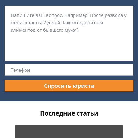
Спросить юриста
Последние статьи