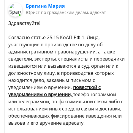
Брагина Мария
Юрист по гражданским делам, адвокат
Здравствуйте!
Согласно статье 25.15 КоАП РФ.1. Лица,
участвующие в производстве по делу об
административном правонарушении, а также
свидетели, эксперты, специалисты и переводчики
извещаются или вызываются в суд, орган или к
должностному лицу, в производстве которых
находится дело, заказным письмом с
уведомлением о вручении,
повесткой с
уведомлением о вручении,
телефонограммой
или телеграммой, по факсимильной связи либо с
использованием иных средств связи и доставки,
обеспечивающих фиксирование извещения или
вызова и его вручение адресату.