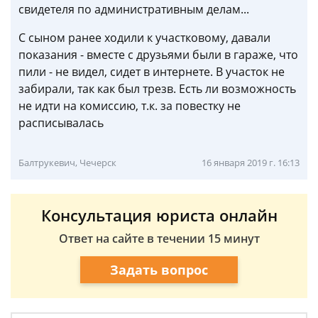
свидетеля по административным делам...
С сыном ранее ходили к участковому, давали
показания - вместе с друзьями были в гараже, что
пили - не видел, сидет в интернете. В участок не
забирали, так как был трезв. Есть ли возможность
не идти на комиссию, т.к. за повестку не
расписывалась
Балтрукевич, Чечерск
16 января 2019 г. 16:13
Консультация юриста онлайн
Ответ на сайте в течении 15 минут
Задать вопрос