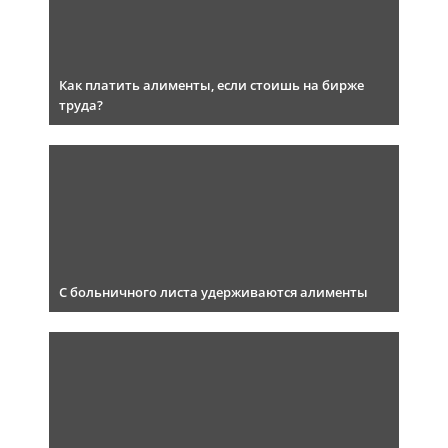
Как платить алименты, если стоишь на бирже
труда?
С больничного листа удерживаются алименты