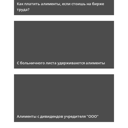
Как платить алименты, если стоишь на бирже
труда?
С больничного листа удерживаются алименты
Алименты с дивидендов учредителя "ООО"