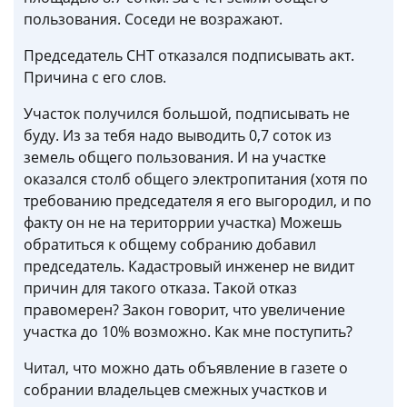
пользования. Соседи не возражают.
Председатель СНТ отказался подписывать акт.
Причина с его слов.
Участок получился большой, подписывать не
буду. Из за тебя надо выводить 0,7 соток из
земель общего пользования. И на участке
оказался столб общего электропитания (хотя по
требованию председателя я его выгородил, и по
факту он не на територрии участка) Можешь
обратиться к общему собранию добавил
председатель. Кадастровый инженер не видит
причин для такого отказа. Такой отказ
правомерен? Закон говорит, что увеличение
участка до 10% возможно. Как мне поступить?
Читал, что можно дать объявление в газете о
собрании владельцев смежных участков и