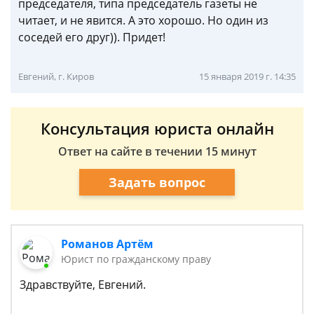
председателя, типа председатель газеты не
читает, и не явится. А это хорошо. Но один из
соседей его друг)). Придет!
Евгений, г. Киров
15 января 2019 г. 14:35
Консультация юриста онлайн
Ответ на сайте в течении 15 минут
Задать вопрос
Романов Артём
Юрист по гражданскому праву
Здравствуйте, Евгений.