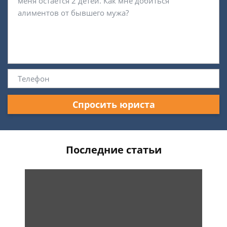
Спросить юриста
Последние статьи