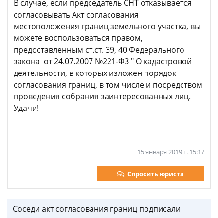
В случае, если председатель СНТ отказывается
согласовывать Акт согласования
местоположения границ земельного участка, вы
можете воспользоваться правом,
предоставленным ст.ст. 39, 40 Федерального
закона от 24.07.2007 №221-ФЗ " О кадастровой
деятельности, в которых изложен порядок
согласования границ, в том числе и посредством
проведения собрания заинтересованных лиц.
Удачи!
15 января 2019 г. 15:17
Спросить юриста
Соседи акт согласования границ подписали