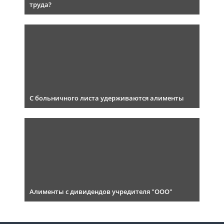
труда?
С больничного листа удерживаются алименты
Алименты с дивидендов учредителя "ООО"