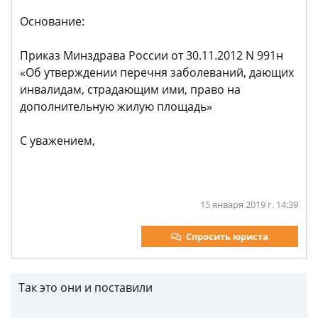
Основание:
Приказ Минздрава России от 30.11.2012 N 991н
«Об утверждении перечня заболеваний, дающих
инвалидам, страдающим ими, право на
дополнительную жилую площадь»
С уважением,
15 января 2019 г. 14:39
Спросить юриста
Так это они и поставили