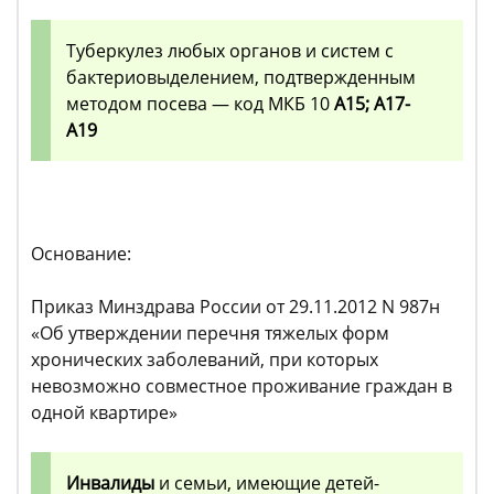
Туберкулез любых органов и систем с
бактериовыделением, подтвержденным
методом посева — код МКБ 10
А15; А17-
А19
Основание:
Приказ Минздрава России от 29.11.2012 N 987н
«Об утверждении перечня тяжелых форм
хронических заболеваний, при которых
невозможно совместное проживание граждан в
одной квартире»
Инвалиды
и семьи, имеющие детей-