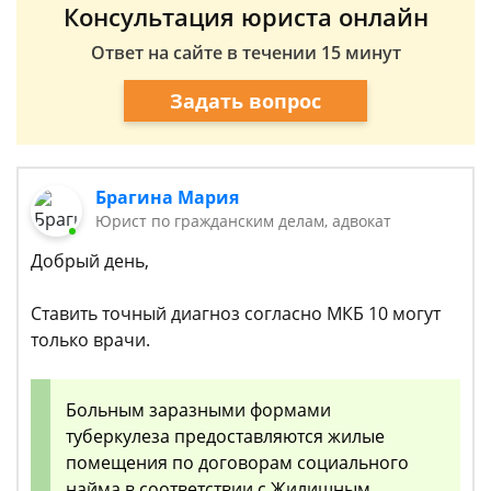
Консультация юриста онлайн
Ответ на сайте в течении 15 минут
Задать вопрос
Брагина Мария
Юрист по гражданским делам, адвокат
Добрый день,
Ставить точный диагноз согласно МКБ 10 могут
только врачи.
Больным заразными формами
туберкулеза предоставляются жилые
помещения по договорам социального
найма в соответствии с Жилищным