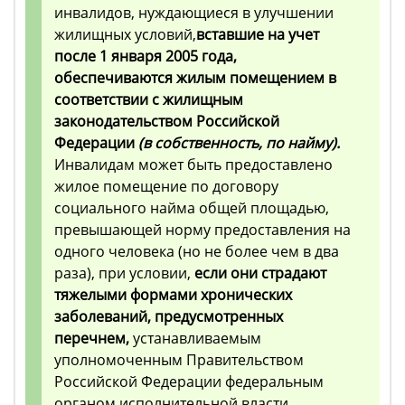
инвалидов, нуждающиеся в улучшении
жилищных условий,
вставшие на учет
после 1 января 2005 года,
обеспечиваются жилым помещением в
соответствии с жилищным
законодательством Российской
Федерации
(в собственность, по найму).
Инвалидам может быть предоставлено
жилое помещение по договору
социального найма общей площадью,
превышающей норму предоставления на
одного человека (но не более чем в два
раза), при условии,
если они страдают
тяжелыми формами хронических
заболеваний, предусмотренных
перечнем,
устанавливаемым
уполномоченным Правительством
Российской Федерации федеральным
органом исполнительной власти.