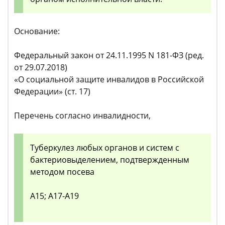
Основание:
Федеральный закон от 24.11.1995 N 181-ФЗ (ред.
от 29.07.2018)
«О социальной защите инвалидов в Российской
Федерации» (ст. 17)
Перечень согласно инвалидности,
Туберкулез любых органов и систем с
бактериовыделением, подтвержденным
методом посева
А15; А17-А19