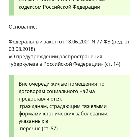
кодексом Российской Федерации
Основание:
Федеральный закон от 18.06.2001 N 77-ФЗ (ред. от
03.08.2018)
«О предупреждении распространения
туберкулеза в Российской Федерации» (ст. 14)
Вне очереди жилые помещения по
договорам социального найма
предоставляются:
гражданам, страдающим тяжелыми
формами хронических заболеваний,
указанных в
перечне (ст. 57)