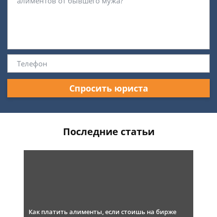
Спросить юриста
Последние статьи
Как платить алименты, если стоишь на бирже