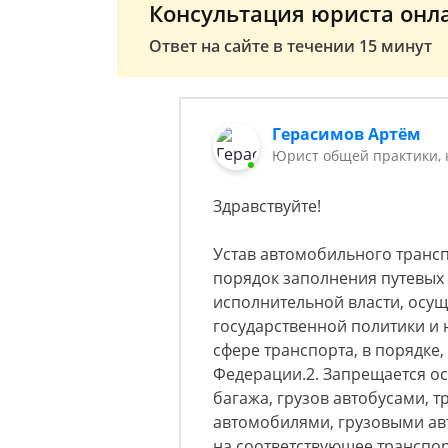
Консультация юриста онл
Ответ на сайте в течении 15 минут
Герасимов Артём
Юрист общей практики, 
Здравствуйте!
Устав автомобильного транспо
порядок заполнения путевых
исполнительной власти, осу
государственной политики и
сфере транспорта, в порядке
Федерации.2. Запрещается о
багажа, грузов автобусами, 
автомобилями, грузовыми ав
на соответствующее транспор