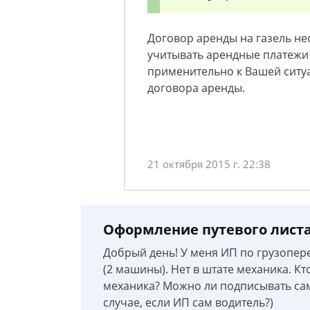
Договор аренды на газель не
учитывать арендные платежи 
применительно к Вашей ситу
договора аренды.
21 октября 2015 г. 22:38
Оформление путевого лист
Добрый день! У меня ИП по грузопер
(2 машины). Нет в штате механика. К
механика? Можно ли подписывать сам
случае, если ИП сам водитель?)