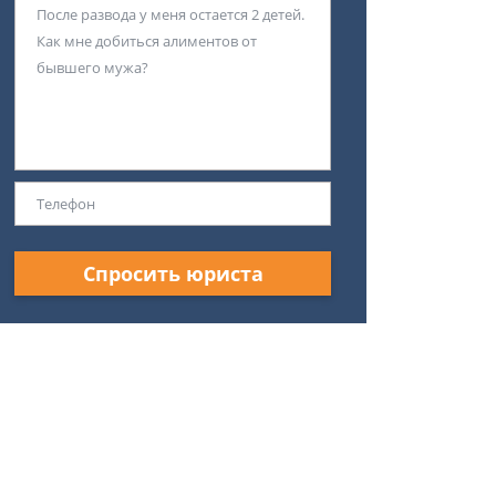
Спросить юриста