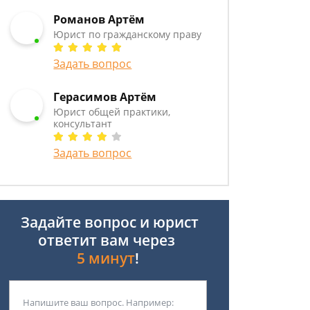
Романов Артём
Юрист по гражданскому праву
Задать вопрос
Герасимов Артём
Юрист общей практики,
консультант
Задать вопрос
Задайте вопрос и юрист
ответит вам через
5 минут
!