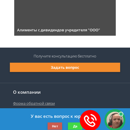
Алименты с дивидендов учредителя "ООО"
Получите консультацию
бесплатно
Задать вопрос
О компании
Форма обратной связи
У вас есть вопрос к юристу?
©2019-2026 Все права защищены.
Нет
Да