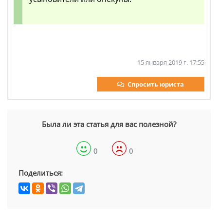
15 января 2019 г. 17:55
Спросить юриста
Была ли эта статья для вас полезной?
0
0
Поделиться: