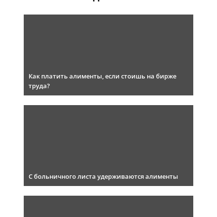
Как платить алименты, если стоишь на бирже
труда?
С больничного листа удерживаются алименты