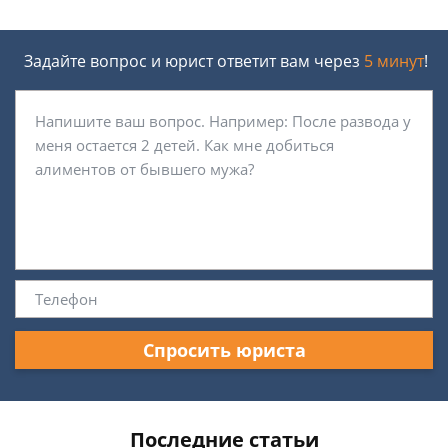
Задайте вопрос и юрист ответит вам через
5 минут
!
Спросить юриста
Последние статьи