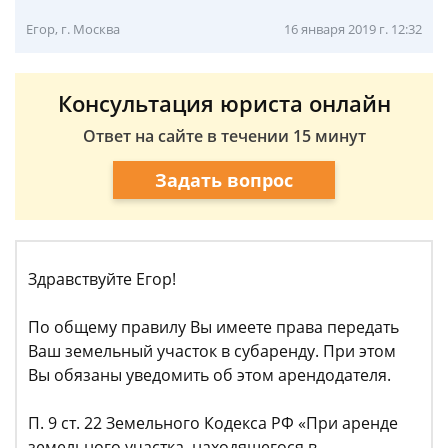
Егор, г. Москва
16 января 2019 г. 12:32
Консультация юриста онлайн
Ответ на сайте в течении 15 минут
Задать вопрос
Здравствуйте Егор!
По общему правилу Вы имеете права передать
Ваш земельный участок в субаренду. При этом
Вы обязаны уведомить об этом арендодателя.
П. 9 ст. 22 Земельного Кодекса РФ «При аренде
земельного участка, находящегося в