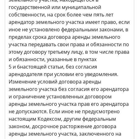
государственной или муниципальной
собственности, на срок более чем пять лет
арендатор земельного участка имеет право, если
иное не установлено федеральными законами, в
пределах срока договора аренды земельного
участка передавать свои права и обязанности по
этому договору третьему лицу, в том числе права
и обязанности, указанные в пунктах
5 и 6настоящей статьи, без согласия
арендодателя при условии его уведомления.
Изменение условий договора аренды
земельного участка без согласия его арендатора
и ограничение установленных договором
аренды земельного участка прав его арендатора
не допускаются. Если иное не предусмотрено
настоящим Кодексом, другим федеральным
законом, досрочное расторжение договора
аренды земельного участка, заключенного на