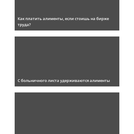
Как платить алименты, если стоишь на бирже
труда?
С больничного листа удерживаются алименты