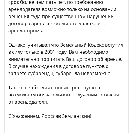
срок более чем пять лет, по требованию
арендодателя возможно только на основании
решения суда при существенном нарушении
договора аренды земельного участка его
арендатором.»
Однако, учитывая что Земельный Кодекс вступил
в силу только в 2001 году, Вам необходимо
внимательно прочитать Ваш договор об аренде.
В случае нахождения в договоре пунктов о
запрете субаренды, субаренда невозможна.
Так же необходимо посмотреть пункт о
возможном обязательном получении согласия
от арендодателя.
С Уважением, Ярослав Землянский!