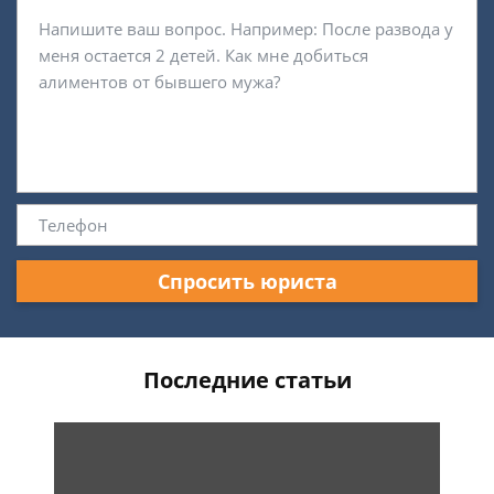
Спросить юриста
Последние статьи