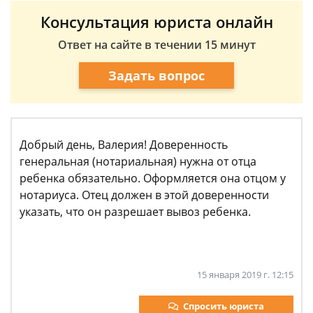
Консультация юриста онлайн
Ответ на сайте в течении 15 минут
Задать вопрос
Добрый день, Валерия! Доверенность
генеральная (нотариальная) нужна от отца
ребенка обязательно. Оформляется она отцом у
нотариуса. Отец должен в этой доверенности
указать, что он разрешает вывоз ребенка.
15 января 2019 г. 12:15
Спросить юриста