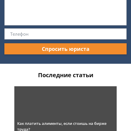
Спросить юриста
Последние статьи
Как платить алименты, если стоишь на бирже
труда?