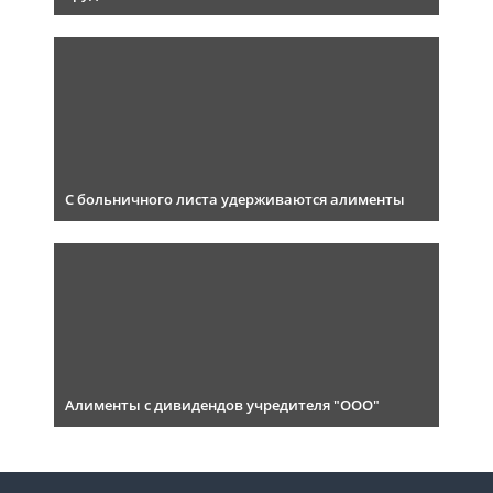
С больничного листа удерживаются алименты
Алименты с дивидендов учредителя "ООО"