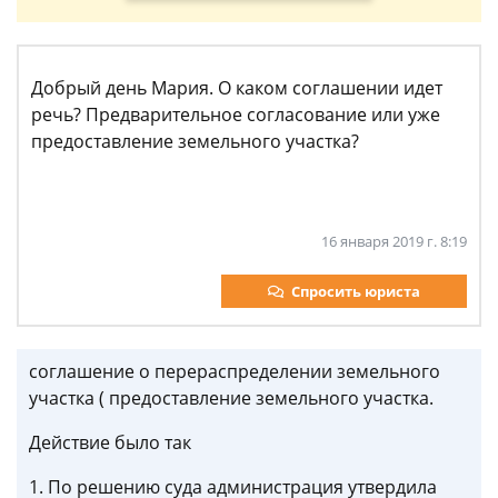
Добрый день Мария. О каком соглашении идет
речь? Предварительное согласование или уже
предоставление земельного участка?
16 января 2019 г. 8:19
Спросить юриста
соглашение о перераспределении земельного
участка ( предоставление земельного участка.
Действие было так
1. По решению суда администрация утвердила