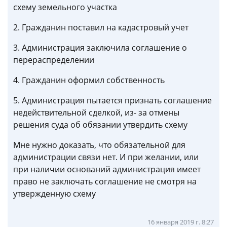
схему земельного участка
2. Гражданин поставил на кадастровый учет
3. Администрация заключила соглашение о
перераспределении
4. Гражданин оформил собственность
5. Администрация пытается признать соглашение
недействительной сделкой, из- за отмены
решения суда об обязании утвердить схему
Мне нужно доказать, что обязательной для
администрации связи нет. И при желании, или
при наличии оснований администрация имеет
право не заключать соглашение не смотря на
утвержденную схему
16 января 2019 г. 8:27