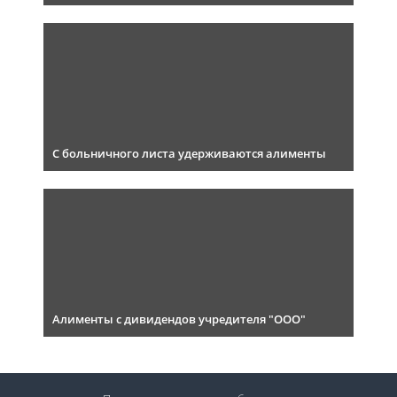
С больничного листа удерживаются алименты
Алименты с дивидендов учредителя "ООО"