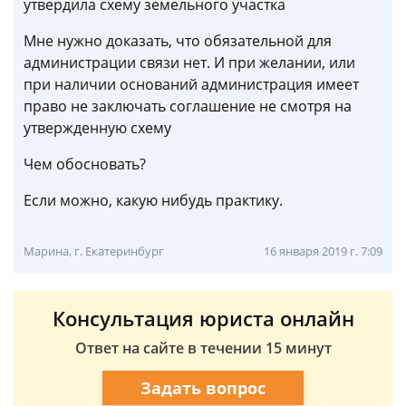
утвердила схему земельного участка
Мне нужно доказать, что обязательной для
администрации связи нет. И при желании, или
при наличии оснований администрация имеет
право не заключать соглашение не смотря на
утвержденную схему
Чем обосновать?
Если можно, какую нибудь практику.
Марина, г. Екатеринбург
16 января 2019 г. 7:09
Консультация юриста онлайн
Ответ на сайте в течении 15 минут
Задать вопрос