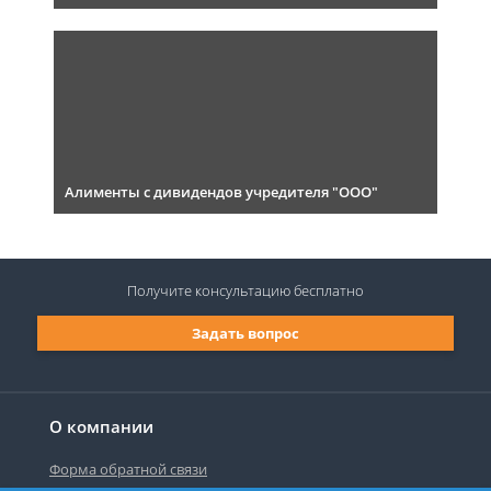
Алименты с дивидендов учредителя "ООО"
Получите консультацию
бесплатно
Задать вопрос
О компании
Форма обратной связи