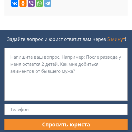
Задайте вопрос и юрист ответит вам через
5 минут
!
Спросить юриста