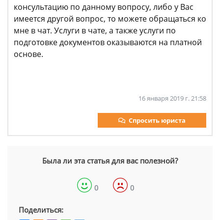
консультацию по данному вопросу, либо у Вас
имеется другой вопрос, то можете обращаться ко
мне в чат. Услуги в чате, а также услуги по
подготовке документов оказываются на платной
основе.
16 января 2019 г. 21:58
Спросить юриста
Была ли эта статья для вас полезной?
0
0
Поделиться: