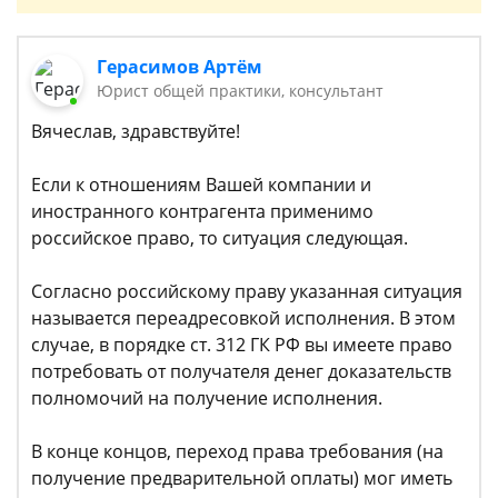
Герасимов Артём
Юрист общей практики, консультант
Вячеслав, здравствуйте!
Если к отношениям Вашей компании и
иностранного контрагента применимо
российское право, то ситуация следующая.
Согласно российскому праву указанная ситуация
называется переадресовкой исполнения. В этом
случае, в порядке ст. 312 ГК РФ вы имеете право
потребовать от получателя денег доказательств
полномочий на получение исполнения.
В конце концов, переход права требования (на
получение предварительной оплаты) мог иметь