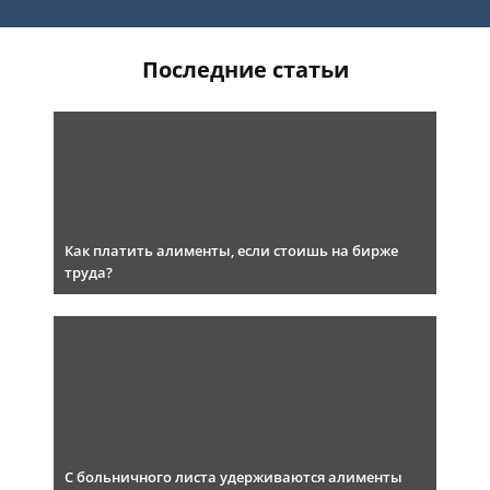
Последние статьи
Как платить алименты, если стоишь на бирже
труда?
С больничного листа удерживаются алименты