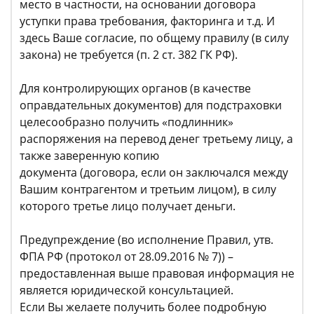
место в частности, на основании договора
уступки права требования, факторинга и т.д. И
здесь Ваше согласие, по общему правилу (в силу
закона) не требуется (п. 2 ст. 382 ГК РФ).
Для контролирующих органов (в качестве
оправдательных документов) для подстраховки
целесообразно получить «подлинник»
распоряжения на перевод денег третьему лицу, а
также заверенную копию
документа (договора, если он заключался между
Вашим контрагентом и третьим лицом), в силу
которого третье лицо получает деньги.
Предупреждение (во исполнение Правил, утв.
ФПА РФ (протокол от 28.09.2016 № 7)) –
предоставленная выше правовая информация не
является юридической консультацией.
Если Вы желаете получить более подробную