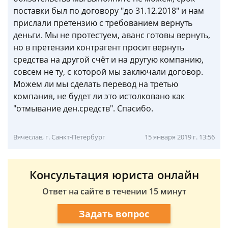
поставки был по договору "до 31.12.2018" и нам
прислали претензию с требованием вернуть
деньги. Мы не протестуем, аванс готовы вернуть,
но в претензии контрагент просит вернуть
средства на другой счёт и на другую компанию,
совсем не ту, с которой мы заключали договор.
Можем ли мы сделать перевод на третью
компания, не будет ли это истолковано как
"отмывание ден.средств". Спасибо.
Вячеслав, г. Санкт-Петербург
15 января 2019 г. 13:56
Консультация юриста онлайн
Ответ на сайте в течении 15 минут
Задать вопрос