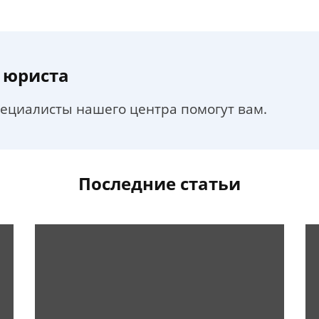
 юриста
пециалисты нашего центра помогут вам.
Последние статьи