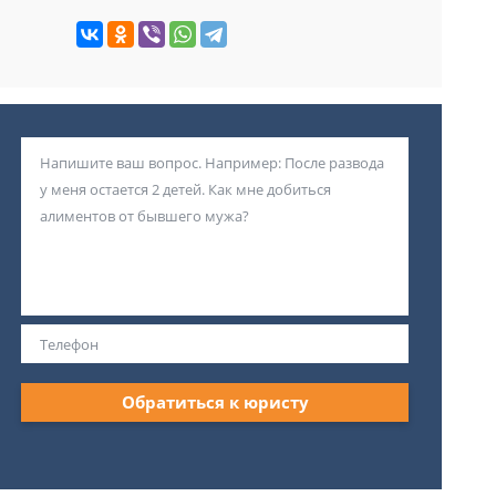
Обратиться к юристу