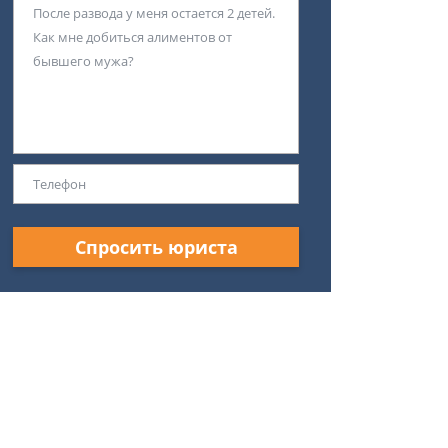
Спросить юриста