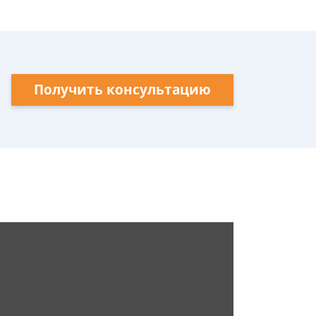
Получить консультацию