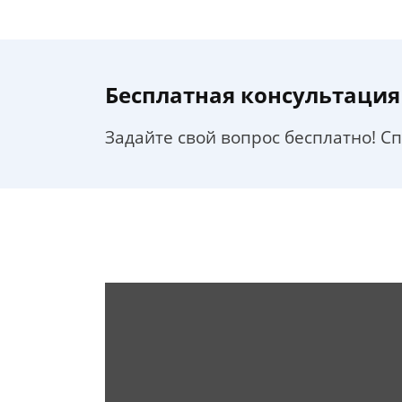
Бесплатная консультация
Задайте свой вопрос бесплатно! С