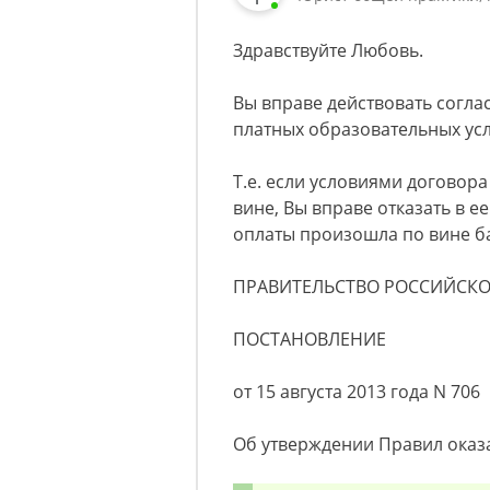
Здравствуйте Любовь.
Вы вправе действовать согла
платных образовательных усл
Т.е. если условиями договор
вине, Вы вправе отказать в ее
оплаты произошла по вине б
ПРАВИТЕЛЬСТВО РОССИЙСК
ПОСТАНОВЛЕНИЕ
от 15 августа 2013 года N 706
Об утверждении Правил оказ