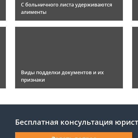
С больничного листа удерживаются
алименты
Виды подделки документов и их
признаки
Бесплатная консультация юрис