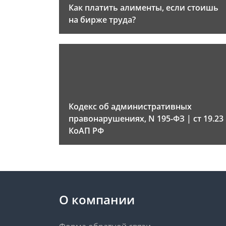
Как платить алименты, если стоишь
на бирже труда?
Кодекс об административных
правонарушениях, N 195-ФЗ | ст 19.23
КоАП РФ
О компании