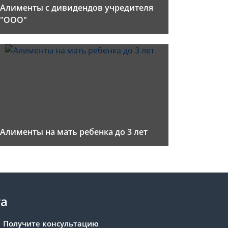
Алименты с дивидендов учредителя
"ООО"
Алименты на мать ребенка до 3 лет
та
Получите консультацию