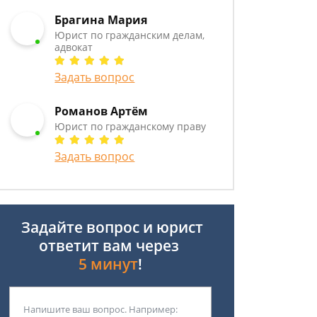
Брагина Мария
Юрист по гражданским делам,
адвокат
Задать вопрос
Романов Артём
Юрист по гражданскому праву
Задать вопрос
Задайте вопрос и юрист
ответит вам через
5 минут
!