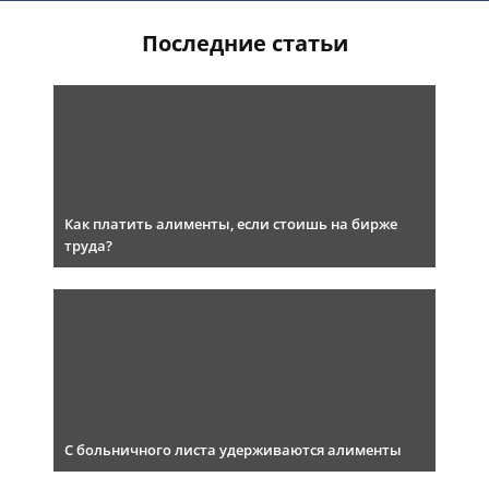
Последние статьи
Как платить алименты, если стоишь на бирже
труда?
С больничного листа удерживаются алименты