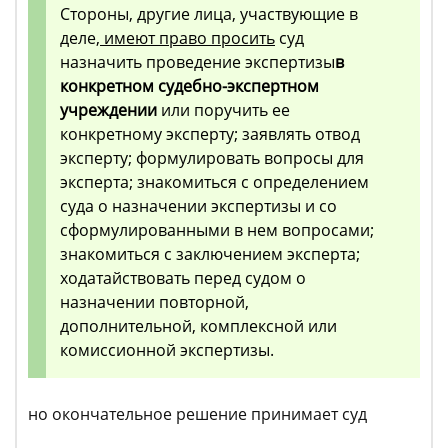
Стороны, другие лица, участвующие в
деле
, имеют право просить
суд
назначить проведение экспертизы
в
конкретном судебно-экспертном
учреждении
или поручить ее
конкретному эксперту; заявлять отвод
эксперту; формулировать вопросы для
эксперта; знакомиться с определением
суда о назначении экспертизы и со
сформулированными в нем вопросами;
знакомиться с заключением эксперта;
ходатайствовать перед судом о
назначении повторной,
дополнительной, комплексной или
комиссионной экспертизы.
но окончательное решение принимает суд