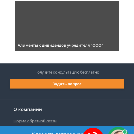
Алименты с дивидендов учредителя "ООО"
Получите консультацию
бесплатно
Задать вопрос
О компании
Форма обратной связи