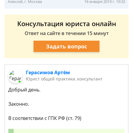
Алексей, г. Москва
16 января 2019 г. 10:32
Консультация юриста онлайн
Ответ на сайте в течении 15 минут
Задать вопрос
Герасимов Артём
Юрист общей практики, консультант
Добрый день.
Законно.
В соответствии с ГПК РФ (ст. 79)