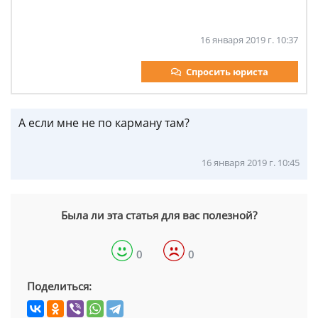
16 января 2019 г. 10:37
Спросить юриста
А если мне не по карману там?
16 января 2019 г. 10:45
Была ли эта статья для вас полезной?
0
0
Поделиться: