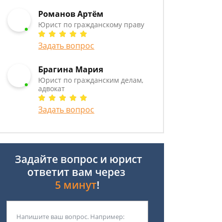
Романов Артём
Юрист по гражданскому праву
Задать вопрос
Брагина Мария
Юрист по гражданским делам,
адвокат
Задать вопрос
Задайте вопрос и юрист
ответит вам через
5 минут
!