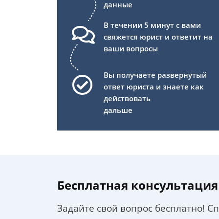
данные
В течении 5 минут с вами
свяжется юрист и ответит на
ваши вопросы
Вы получаете развернутый
ответ юриста и знаете как
действовать
дальше
Бесплатная консультация
Задайте свой вопрос бесплатно! С