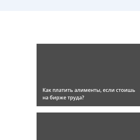
Как платить алименты, если стоишь
на бирже труда?