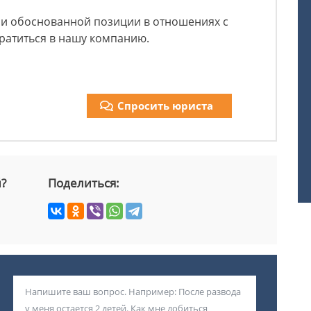
и обоснованной позиции в отношениях с
ратиться в нашу компанию.
Спросить юриста
й?
Поделиться: