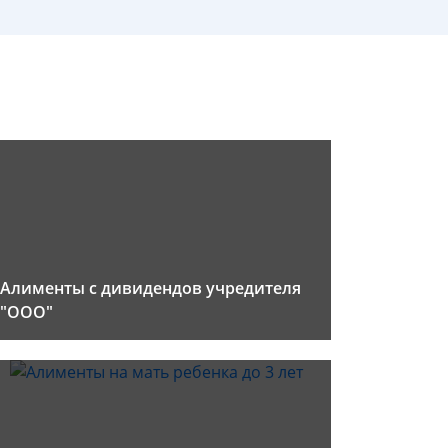
Алименты с дивидендов учредителя
"ООО"