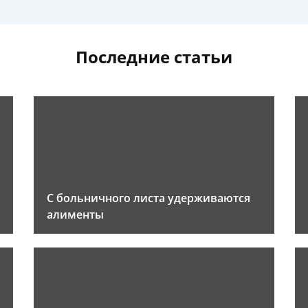
Последние статьи
С больничного листа удерживаются
алименты