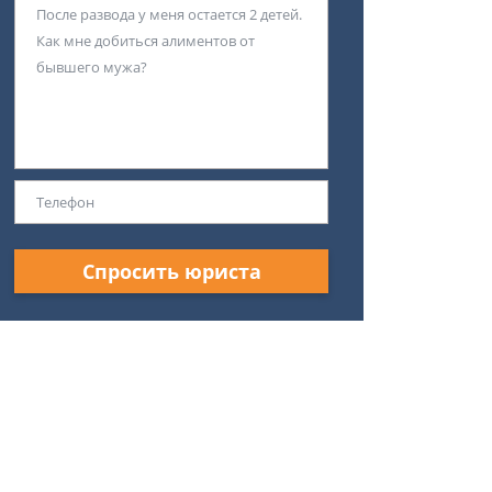
Спросить юриста