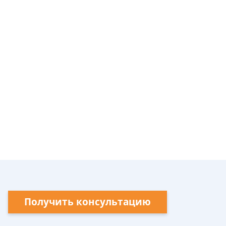
Получить консультацию